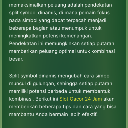
memaksimalkan peluang adalah pendekatan
split symbol dinamis, di mana pemain fokus
pada simbol yang dapat terpecah menjadi
beberapa bagian atau menumpuk untuk
meningkatkan potensi kemenangan.
Pendekatan ini memungkinkan setiap putaran
memberikan peluang optimal untuk kombinasi
besar.
Split symbol dinamis mengubah cara simbol
muncul di gulungan, sehingga setiap putaran
memiliki potensi berbeda untuk membentuk
kombinasi. Berikut ini
Slot Gacor 24 Jam
akan
memberikan beberapa tips dan cara yang bisa
membantu Anda bermain lebih efektif.