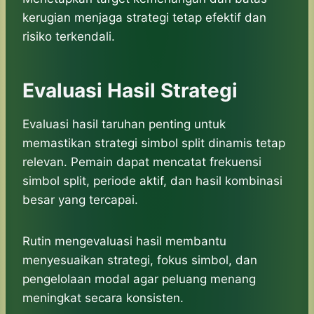
kerugian menjaga strategi tetap efektif dan
risiko terkendali.
Evaluasi Hasil Strategi
Evaluasi hasil taruhan penting untuk
memastikan strategi simbol split dinamis tetap
relevan. Pemain dapat mencatat frekuensi
simbol split, periode aktif, dan hasil kombinasi
besar yang tercapai.
Rutin mengevaluasi hasil membantu
menyesuaikan strategi, fokus simbol, dan
pengelolaan modal agar peluang menang
meningkat secara konsisten.