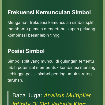
Frekuensi Kemunculan Simbol
Mengamati frekuensi kemunculan simbol split
membantu pemain mengetahui kapan peluang
kombinasi besar lebih tinggi.
Posisi Simbol
Simbol split yang muncul di gulungan tertentu
lebih potensial membentuk kombinasi menang,
sehingga posisi simbol penting untuk strategi
taruhan.
Baca Juga:
Analisis Multiplier
Infinity Di Slot Valhalla King