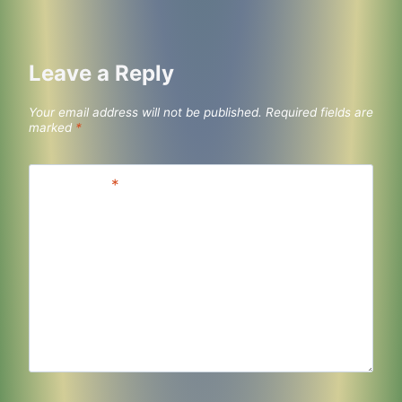
Leave a Reply
Your email address will not be published.
Required fields are
marked
*
Comment
*