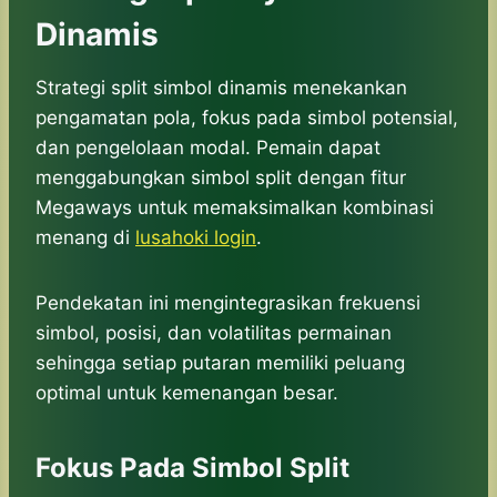
Dinamis
Strategi split simbol dinamis menekankan
pengamatan pola, fokus pada simbol potensial,
dan pengelolaan modal. Pemain dapat
menggabungkan simbol split dengan fitur
Megaways untuk memaksimalkan kombinasi
menang di
lusahoki login
.
Pendekatan ini mengintegrasikan frekuensi
simbol, posisi, dan volatilitas permainan
sehingga setiap putaran memiliki peluang
optimal untuk kemenangan besar.
Fokus Pada Simbol Split