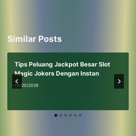
Similar Posts
Tips Peluang Jackpot Besar Slot
Magic Jokers Dengan Instan
04/20/2026