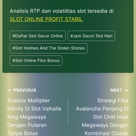
Analisis RTP dan volatilitas slot tersedia di
SLOT ONLINE PROFIT STABIL
.
Post
#
Daftar Slot Gacor Online
#
Jam Gacor Slot Hari
Tags:
#
Slot Holmes And The Stolen Stones
#
Slot Online Fitur Bonus
Post
PREVIOUS
NEXT
Analisis Multiplier
Strategi Fitur
navigation
Infinity Di Slot Valhalla
Avalanche Panjang Di
King Megaways
Slot Chilli Heat
Dengan Putaran
Megaways Dengan
Tanpa Batas
Kombinasi Cluster