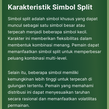
Karakteristik Simbol Split
Simbol split adalah simbol khusus yang dapat
muncul sebagai satu simbol besar atau
terpecah menjadi beberapa simbol kecil.
Karakter ini memberikan fleksibilitas dalam
membentuk kombinasi menang. Pemain dapat
memanfaatkan simbol split untuk memperbesar
peluang kombinasi multi-level.
Selain itu, beberapa simbol memiliki
kemungkinan lebih tinggi untuk terpecah di
gulungan tertentu. Pemain yang memahami
distribusi ini dapat menyesuaikan taruhan
secara rasional dan memanfaatkan volatilitas
permainan.