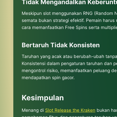
Tidak Mengandalkan Keberun
Meskipun slot menggunakan RNG (Random N
semata bukan strategi efektif. Pemain harus
cara memanfaatkan Free Spins serta multipl
Bertaruh Tidak Konsisten
Taruhan yang acak atau berubah-ubah tanpa 
Konsistensi dalam pengaturan taruhan dan 
mengontrol risiko, memanfaatkan peluang d
mendapatkan spin gacor.
Kesimpulan
Menang di
Slot Release the Kraken
bukan han