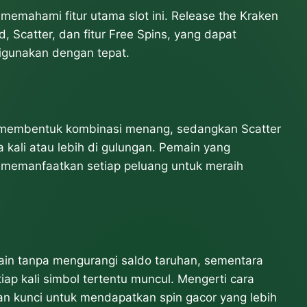
emahami fitur utama slot ini. Release the Kraken
, Scatter, dan fitur Free Spins, yang dapat
gunakan dengan tepat.
k membentuk kombinasi menang, sedangkan Scatter
 kali atau lebih di gulungan. Pemain yang
 memanfaatkan setiap peluang untuk meraih
in tanpa mengurangi saldo taruhan, sementara
iap kali simbol tertentu muncul. Mengerti cara
n kunci untuk mendapatkan spin gacor yang lebih