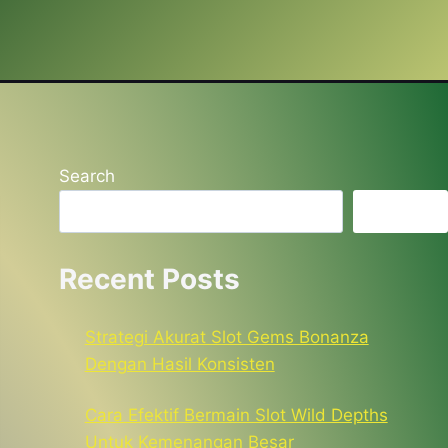
Search
Search
Recent Posts
Strategi Akurat Slot Gems Bonanza
Dengan Hasil Konsisten
Cara Efektif Bermain Slot Wild Depths
Untuk Kemenangan Besar