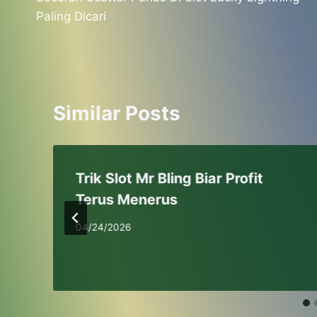
navigation
Paling Dicari
Similar Posts
Trik Slot Mr Bling Biar Profit
Terus Menerus
04/24/2026