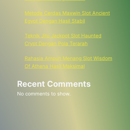
Metode Cerdas Maxwin Slot Ancient
Egypt Dengan Hasil Stabil
Teknik Jitu Jackpot Slot Haunted
Crypt Dengan Pola Terarah
Rahasia Ampuh Menang Slot Wisdom
Of Athena Hasil Maksimal
Recent Comments
No comments to show.