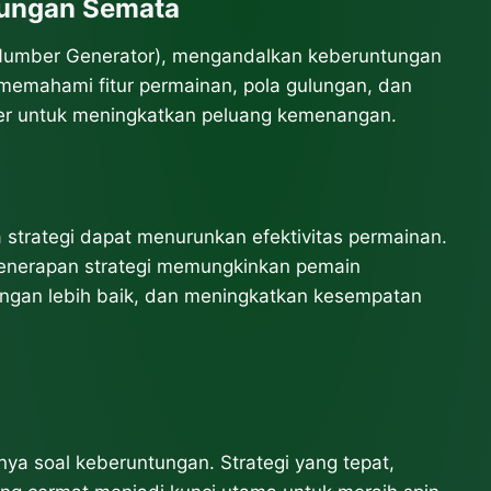
tungan Semata
umber Generator), mengandalkan keberuntungan
 memahami fitur permainan, pola gulungan, dan
ier untuk meningkatkan peluang kemenangan.
strategi dapat menurunkan efektivitas permainan.
penerapan strategi memungkinkan pemain
engan lebih baik, dan meningkatkan kesempatan
ya soal keberuntungan. Strategi yang tepat,