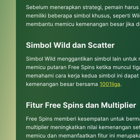
Sebelum menerapkan strategi, pemain harus m
memiliki beberapa simbol khusus, seperti Wild
membantu memicu kemenangan besar jika di
Simbol Wild dan Scatter
Simbol Wild menggantikan simbol lain untu
memicu putaran Free Spins ketika muncul tiga
memahami cara kerja kedua simbol ini dapat
kemenangan besar bersama
1001liga
.
Fitur Free Spins dan Multiplier
Free Spins memberi kesempatan untuk berma
multiplier meningkatkan nilai kemenangan set
memicu dan memanfaatkan fitur ini merupaka