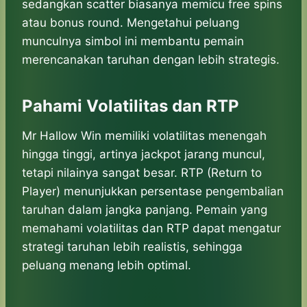
sedangkan scatter biasanya memicu free spins
atau bonus round. Mengetahui peluang
munculnya simbol ini membantu pemain
merencanakan taruhan dengan lebih strategis.
Pahami Volatilitas dan RTP
Mr Hallow Win memiliki volatilitas menengah
hingga tinggi, artinya jackpot jarang muncul,
tetapi nilainya sangat besar. RTP (Return to
Player) menunjukkan persentase pengembalian
taruhan dalam jangka panjang. Pemain yang
memahami volatilitas dan RTP dapat mengatur
strategi taruhan lebih realistis, sehingga
peluang menang lebih optimal.