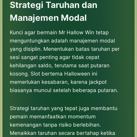
Strategi Taruhan dan
Manajemen Modal
Kunci agar bermain Mr Hallow Win tetap
menguntungkan adalah manajemen modal
yang disiplin. Menentukan batas taruhan per
sesi sangat penting agar tidak cepat
kehilangan saldo, terutama saat putaran
kosong. Slot bertema Halloween ini
memerlukan kesabaran, karena jackpot
biasanya muncul setelah beberapa putaran.
Strategi taruhan yang tepat juga membantu
pemain memanfaatkan momentum
kemenangan tanpa risiko berlebihan.
Menaikkan taruhan secara bertahap ketika