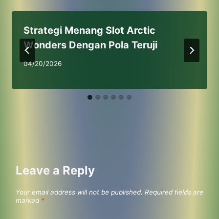
Strategi Menang Slot Arctic
Wonders Dengan Pola Teruji
04/20/2026
Leave a Reply
Your email address will not be published.
Required fields are
marked
*