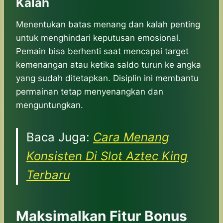
Kalah
Menentukan batas menang dan kalah penting
untuk menghindari keputusan emosional.
Pemain bisa berhenti saat mencapai target
kemenangan atau ketika saldo turun ke angka
yang sudah ditetapkan. Disiplin ini membantu
permainan tetap menyenangkan dan
menguntungkan.
Baca Juga:
Cara Menang
Konsisten Di Slot Aztec King
Terbaru
Maksimalkan Fitur Bonus