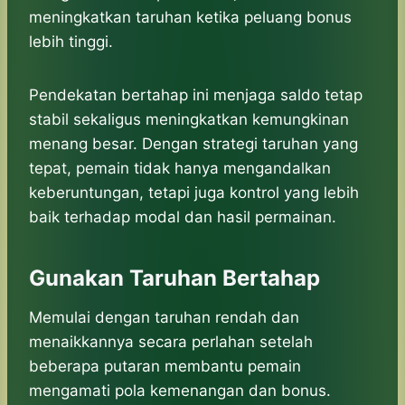
meningkatkan taruhan ketika peluang bonus
lebih tinggi.
Pendekatan bertahap ini menjaga saldo tetap
stabil sekaligus meningkatkan kemungkinan
menang besar. Dengan strategi taruhan yang
tepat, pemain tidak hanya mengandalkan
keberuntungan, tetapi juga kontrol yang lebih
baik terhadap modal dan hasil permainan.
Gunakan Taruhan Bertahap
Memulai dengan taruhan rendah dan
menaikkannya secara perlahan setelah
beberapa putaran membantu pemain
mengamati pola kemenangan dan bonus.