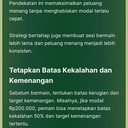
Pendekatan ini memaksimalkan peluang
menang tanpa menghabiskan modal terlalu
cepat.
Strategi bertahap juga membuat sesi bermain
lebih lama dan peluang menang menjadi lebih
konsisten.
Tetapkan Batas Kekalahan dan
Kemenangan
Sebelum bermain, tentukan batas kerugian dan
target kemenangan. Misalnya, jika modal
Rp200.000, pemain bisa menetapkan batas
kekalahan 50% dan target kemenangan
tertentu.