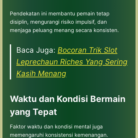
Pendekatan ini membantu pemain tetap
disiplin, mengurangi risiko impulsif, dan
menjaga peluang menang secara konsisten.
Baca Juga:
Bocoran Trik Slot
Leprechaun Riches Yang Sering
Kasih Menang
Waktu dan Kondisi Bermain
yang Tepat
Faktor waktu dan kondisi mental juga
memengaruhi konsistensi kemenangan.