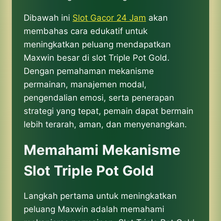
Dibawah ini
Slot Gacor 24 Jam
akan
membahas cara edukatif untuk
meningkatkan peluang mendapatkan
Maxwin besar di slot Triple Pot Gold.
Dengan pemahaman mekanisme
permainan, manajemen modal,
pengendalian emosi, serta penerapan
strategi yang tepat, pemain dapat bermain
lebih terarah, aman, dan menyenangkan.
Memahami Mekanisme
Slot Triple Pot Gold
Langkah pertama untuk meningkatkan
peluang Maxwin adalah memahami