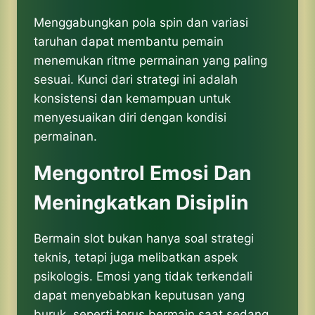
Menggabungkan pola spin dan variasi
taruhan dapat membantu pemain
menemukan ritme permainan yang paling
sesuai. Kunci dari strategi ini adalah
konsistensi dan kemampuan untuk
menyesuaikan diri dengan kondisi
permainan.
Mengontrol Emosi Dan
Meningkatkan Disiplin
Bermain slot bukan hanya soal strategi
teknis, tetapi juga melibatkan aspek
psikologis. Emosi yang tidak terkendali
dapat menyebabkan keputusan yang
buruk, seperti terus bermain saat sedang