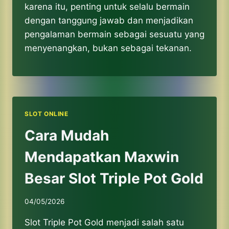
karena itu, penting untuk selalu bermain
dengan tanggung jawab dan menjadikan
pengalaman bermain sebagai sesuatu yang
menyenangkan, bukan sebagai tekanan.
SLOT ONLINE
Cara Mudah
Mendapatkan Maxwin
Besar Slot Triple Pot Gold
04/05/2026
Slot Triple Pot Gold menjadi salah satu