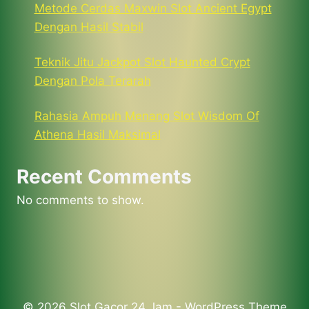
Metode Cerdas Maxwin Slot Ancient Egypt
Dengan Hasil Stabil
Teknik Jitu Jackpot Slot Haunted Crypt
Dengan Pola Terarah
Rahasia Ampuh Menang Slot Wisdom Of
Athena Hasil Maksimal
Recent Comments
No comments to show.
© 2026 Slot Gacor 24 Jam - WordPress Theme