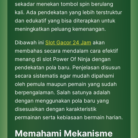
sekadar menekan tombol spin berulang
kali. Ada pendekatan yang lebih terstruktur
dan edukatif yang bisa diterapkan untuk
meningkatkan peluang kemenangan.
Dibawah ini
Slot Gacor 24 Jam
akan
membahas secara mendalam cara efektif
menang di slot Power Of Ninja dengan
pendekatan pola baru. Penjelasan disusun
secara sistematis agar mudah dipahami
oleh pemula maupun pemain yang sudah
berpengalaman. Salah satunya adalah
dengan menggunakan pola baru yang
disesuaikan dengan karakteristik
permainan serta kebiasaan bermain harian.
Memahami Mekanisme