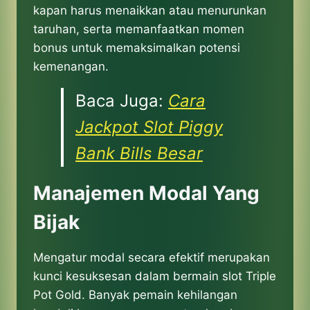
kapan harus menaikkan atau menurunkan
taruhan, serta memanfaatkan momen
bonus untuk memaksimalkan potensi
kemenangan.
Baca Juga:
Cara
Jackpot Slot Piggy
Bank Bills Besar
Manajemen Modal Yang
Bijak
Mengatur modal secara efektif merupakan
kunci kesuksesan dalam bermain slot Triple
Pot Gold. Banyak pemain kehilangan