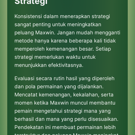
Strategi
Konsistensi dalam menerapkan strategi
sangat penting untuk meningkatkan
peluang Maxwin. Jangan mudah mengganti
metode hanya karena beberapa kali tidak
memperoleh kemenangan besar. Setiap
strategi memerlukan waktu untuk
menunjukkan efektivitasnya.
Evaluasi secara rutin hasil yang diperoleh
dan pola permainan yang dijalankan.
Mencatat kemenangan, kekalahan, serta
momen ketika Maxwin muncul membantu
pemain mengetahui strategi mana yang
berhasil dan mana yang perlu disesuaikan.
Pendekatan ini membuat permainan lebih