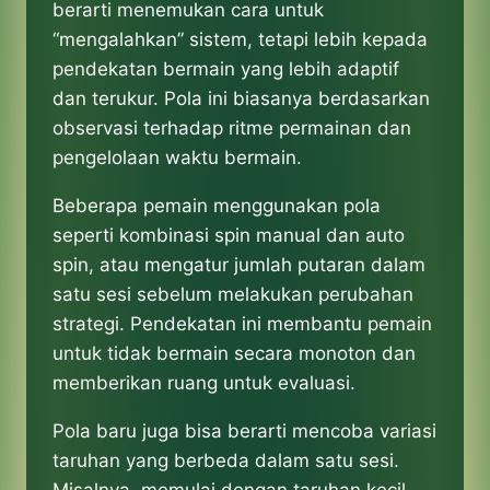
berarti menemukan cara untuk
“mengalahkan” sistem, tetapi lebih kepada
pendekatan bermain yang lebih adaptif
dan terukur. Pola ini biasanya berdasarkan
observasi terhadap ritme permainan dan
pengelolaan waktu bermain.
Beberapa pemain menggunakan pola
seperti kombinasi spin manual dan auto
spin, atau mengatur jumlah putaran dalam
satu sesi sebelum melakukan perubahan
strategi. Pendekatan ini membantu pemain
untuk tidak bermain secara monoton dan
memberikan ruang untuk evaluasi.
Pola baru juga bisa berarti mencoba variasi
taruhan yang berbeda dalam satu sesi.