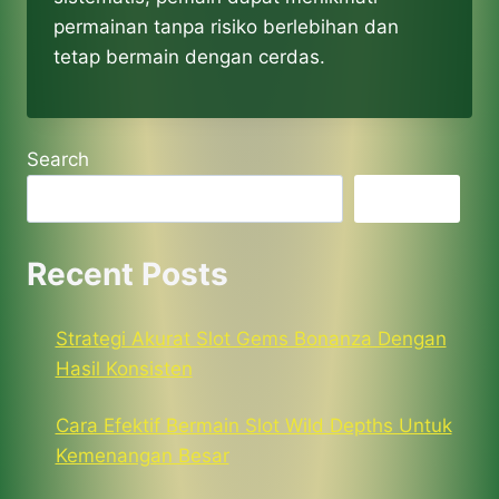
permainan tanpa risiko berlebihan dan
tetap bermain dengan cerdas.
Search
Search
Recent Posts
Strategi Akurat Slot Gems Bonanza Dengan
Hasil Konsisten
Cara Efektif Bermain Slot Wild Depths Untuk
Kemenangan Besar