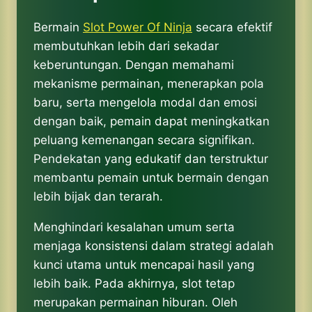
Bermain
Slot Power Of Ninja
secara efektif
membutuhkan lebih dari sekadar
keberuntungan. Dengan memahami
mekanisme permainan, menerapkan pola
baru, serta mengelola modal dan emosi
dengan baik, pemain dapat meningkatkan
peluang kemenangan secara signifikan.
Pendekatan yang edukatif dan terstruktur
membantu pemain untuk bermain dengan
lebih bijak dan terarah.
Menghindari kesalahan umum serta
menjaga konsistensi dalam strategi adalah
kunci utama untuk mencapai hasil yang
lebih baik. Pada akhirnya, slot tetap
merupakan permainan hiburan. Oleh