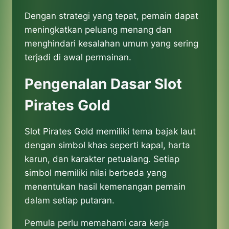
Dengan strategi yang tepat, pemain dapat
meningkatkan peluang menang dan
menghindari kesalahan umum yang sering
terjadi di awal permainan.
Pengenalan Dasar Slot
Pirates Gold
Slot Pirates Gold memiliki tema bajak laut
dengan simbol khas seperti kapal, harta
karun, dan karakter petualang. Setiap
simbol memiliki nilai berbeda yang
menentukan hasil kemenangan pemain
dalam setiap putaran.
Pemula perlu memahami cara kerja