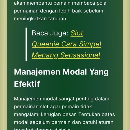
akan membantu pemain membaca pola
permainan dengan lebih baik sebelum
meningkatkan taruhan.
Baca Juga:
Slot
Queenie Cara Simpel
Menang Sensasional
Manajemen Modal Yang
Efektif
Manajemen modal sangat penting dalam
permainan slot agar pemain tidak
mengalami kerugian besar. Tentukan batas
modal sebelum bermain dan patuhi aturan