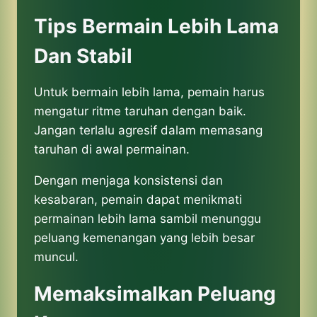
Tips Bermain Lebih Lama
Dan Stabil
Untuk bermain lebih lama, pemain harus
mengatur ritme taruhan dengan baik.
Jangan terlalu agresif dalam memasang
taruhan di awal permainan.
Dengan menjaga konsistensi dan
kesabaran, pemain dapat menikmati
permainan lebih lama sambil menunggu
peluang kemenangan yang lebih besar
muncul.
Memaksimalkan Peluang