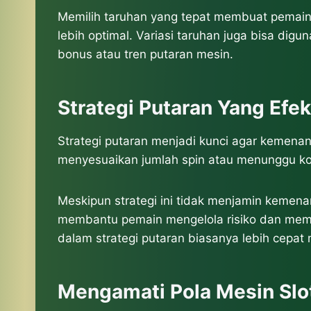
Memilih taruhan yang tepat membuat pemain
lebih optimal. Variasi taruhan juga bisa di
bonus atau tren putaran mesin.
Strategi Putaran Yang Efek
Strategi putaran menjadi kunci agar kemenan
menyesuaikan jumlah spin atau menunggu ko
Meskipun strategi ini tidak menjamin kemena
membantu pemain mengelola risiko dan memak
dalam strategi putaran biasanya lebih cepa
Mengamati Pola Mesin Slo