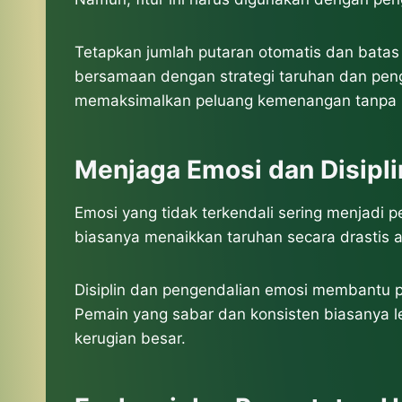
Tetapkan jumlah putaran otomatis dan batas
bersamaan dengan strategi taruhan dan pe
memaksimalkan peluang kemenangan tanpa ke
Menjaga Emosi dan Disipli
Emosi yang tidak terkendali sering menjadi
biasanya menaikkan taruhan secara drastis 
Disiplin dan pengendalian emosi membantu pe
Pemain yang sabar dan konsisten biasanya le
kerugian besar.