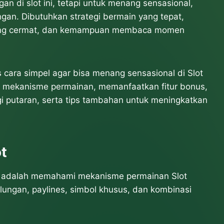
n di slot ini, tetapi untuk menang sensasional,
an. Dibutuhkan strategi bermain yang tepat,
 yang cermat, dan kemampuan membaca momen
cara simpel agar bisa menang sensasional di Slot
mekanisme permainan, memanfaatkan fitur bonus,
gi putaran, serta tips tambahan untuk meningkatkan
t
 adalah memahami mekanisme permainan Slot
lungan, paylines, simbol khusus, dan kombinasi