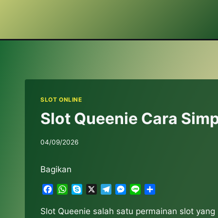
Skip
to
content
SLOT ONLINE
Slot Queenie Cara Sim
04/09/2026
Bagikan
F
W
S
X
T
M
L
S
a
h
k
e
e
i
h
c
a
y
l
s
n
a
Slot Queenie salah satu permainan slot yan