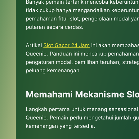
Banyak pemain tertarik mencoba keberuntunga
tidak cukup hanya mengandalkan keberuntung
pemahaman fitur slot, pengelolaan modal
putaran secara cerdas.
Artikel
Slot Gacor 24 Jam
ini akan membahas 
Queenie. Panduan ini mencakup pemahaman 
pengaturan modal, pemilihan taruhan, strate
peluang kemenangan.
Memahami Mekanisme Slo
Langkah pertama untuk menang sensasional
Queenie. Pemain perlu mengetahui jumlah gu
kemenangan yang tersedia.