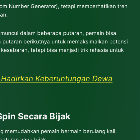
m Number Generator), tetapi memperhatikan tren
an.
ng muncul dalam beberapa putaran, pemain bisa
a putaran berikutnya untuk memaksimalkan potensi
sabaran, tetapi bisa menjadi trik rahasia untuk
s Hadirkan Keberuntungan Dewa
pin Secara Bijak
ang memudahkan pemain bermain berulang kali.
gaturan yang bijak.