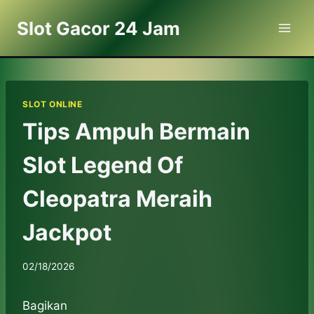
Skip
Slot Gacor 24 Jam
to
content
SLOT ONLINE
Tips Ampuh Bermain
Slot Legend Of
Cleopatra Meraih
Jackpot
02/18/2026
Bagikan