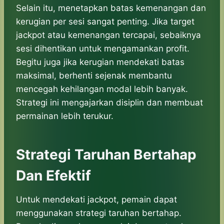
Selain itu, menetapkan batas kemenangan dan
kerugian per sesi sangat penting. Jika target
jackpot atau kemenangan tercapai, sebaiknya
sesi dihentikan untuk mengamankan profit.
Begitu juga jika kerugian mendekati batas
maksimal, berhenti sejenak membantu
mencegah kehilangan modal lebih banyak.
Strategi ini mengajarkan disiplin dan membuat
permainan lebih terukur.
Strategi Taruhan Bertahap
Dan Efektif
Untuk mendekati jackpot, pemain dapat
menggunakan strategi taruhan bertahap.