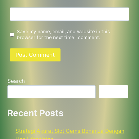
Website
Save my name, email, and website in this
browser for the next time I comment.
Search
Search
Recent Posts
Strategi Akurat Slot Gems Bonanza Dengan