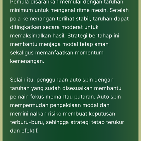
Pemula disarankan memulai dengan taruhan
minimum untuk mengenal ritme mesin. Setelah
pola kemenangan terlihat stabil, taruhan dapat
ditingkatkan secara moderat untuk
memaksimalkan hasil. Strategi bertahap ini
membantu menjaga modal tetap aman
sekaligus memanfaatkan momentum
kemenangan.
Selain itu, penggunaan auto spin dengan
taruhan yang sudah disesuaikan membantu
pemain fokus memantau putaran. Auto spin
mempermudah pengelolaan modal dan
meminimalkan risiko membuat keputusan
terburu-buru, sehingga strategi tetap terukur
dan efektif.