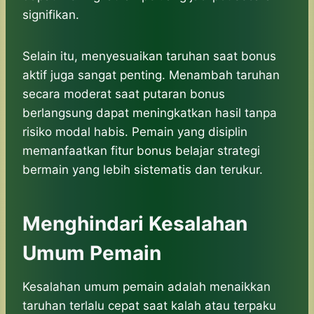
signifikan.
Selain itu, menyesuaikan taruhan saat bonus
aktif juga sangat penting. Menambah taruhan
secara moderat saat putaran bonus
berlangsung dapat meningkatkan hasil tanpa
risiko modal habis. Pemain yang disiplin
memanfaatkan fitur bonus belajar strategi
bermain yang lebih sistematis dan terukur.
Menghindari Kesalahan
Umum Pemain
Kesalahan umum pemain adalah menaikkan
taruhan terlalu cepat saat kalah atau terpaku