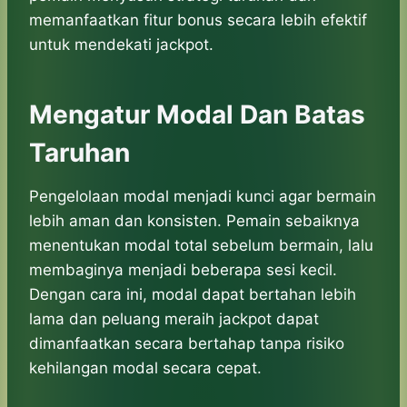
memanfaatkan fitur bonus secara lebih efektif
untuk mendekati jackpot.
Mengatur Modal Dan Batas
Taruhan
Pengelolaan modal menjadi kunci agar bermain
lebih aman dan konsisten. Pemain sebaiknya
menentukan modal total sebelum bermain, lalu
membaginya menjadi beberapa sesi kecil.
Dengan cara ini, modal dapat bertahan lebih
lama dan peluang meraih jackpot dapat
dimanfaatkan secara bertahap tanpa risiko
kehilangan modal secara cepat.