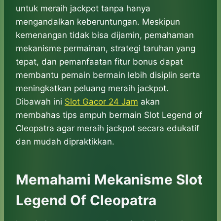
untuk meraih jackpot tanpa hanya
mengandalkan keberuntungan. Meskipun
kemenangan tidak bisa dijamin, pemahaman
mekanisme permainan, strategi taruhan yang
tepat, dan pemanfaatan fitur bonus dapat
membantu pemain bermain lebih disiplin serta
meningkatkan peluang meraih jackpot.
Dibawah ini
Slot Gacor 24 Jam
akan
membahas tips ampuh bermain Slot Legend of
Cleopatra agar meraih jackpot secara edukatif
dan mudah dipraktikkan.
Memahami Mekanisme Slot
Legend Of Cleopatra