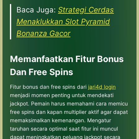
Baca Juga:
Strategi Cerdas
Menaklukkan Slot Pyramid
Bonanza Gacor
Memanfaatkan Fitur Bonus
Dan Free Spins
Fitur bonus dan free spins dari
jari4d login
menjadi momen penting untuk mendekati
jackpot. Pemain harus memahami cara memicu
free spins dan kapan multiplier aktif agar dapat
memaksimalkan kemenangan. Mengatur
taruhan secara optimal saat fitur ini muncul
dapat meningkatkan peluang jackpot secara