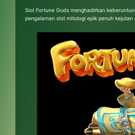
a
h
k
e
e
i
h
c
a
y
l
s
n
a
Slot Fortune Gods menghadirkan keberuntung
e
t
p
e
s
e
r
pengalaman slot mitologi epik penuh kejutan
b
s
e
g
e
e
o
A
r
n
o
p
a
g
k
p
m
e
r