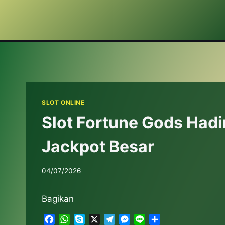
Skip
to
content
SLOT ONLINE
Slot Fortune Gods Had
Jackpot Besar
04/07/2026
Bagikan
F
W
S
X
T
M
L
S