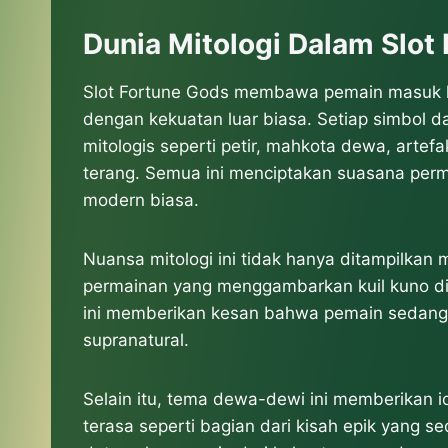
Dunia Mitologi Dalam Slot
Slot Fortune Gods membawa pemain masuk k
dengan kekuatan luar biasa. Setiap simbol 
mitologis seperti petir, mahkota dewa, artef
terang. Semua ini menciptakan suasana perm
modern biasa.
Nuansa mitologi ini tidak hanya ditampilkan m
permainan yang menggambarkan kuil kuno di 
ini memberikan kesan bahwa pemain sedang 
supranatural.
Selain itu, tema dewa-dewi ini memberikan i
terasa seperti bagian dari kisah epik yang 