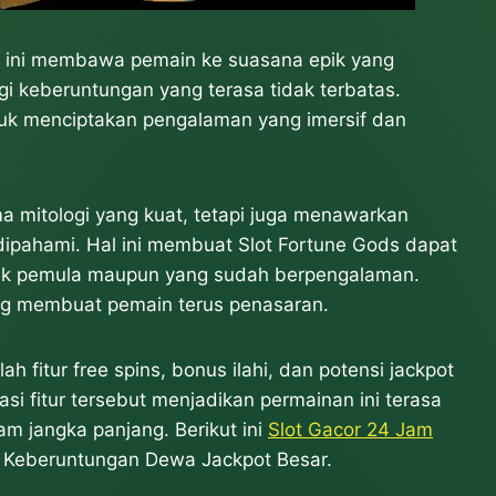
 ini membawa pemain ke suasana epik yang
gi keberuntungan yang terasa tidak terbatas.
tuk menciptakan pengalaman yang imersif dan
a mitologi yang kuat, tetapi juga menawarkan
pahami. Hal ini membuat Slot Fortune Gods dapat
baik pemula maupun yang sudah berpengalaman.
ng membuat pemain terus penasaran.
ah fitur free spins, bonus ilahi, dan potensi jackpot
si fitur tersebut menjadikan permainan ini terasa
am jangka panjang. Berikut ini
Slot Gacor 24 Jam
 Keberuntungan Dewa Jackpot Besar.