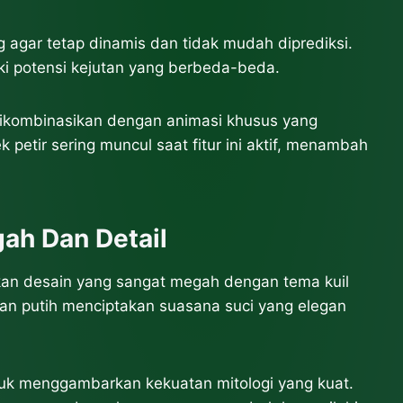
g agar tetap dinamis dan tidak mudah diprediksi.
iki potensi kejutan yang berbeda-beda.
i dikombinasikan dengan animasi khusus yang
 petir sering muncul saat fitur ini aktif, menambah
ah Dan Detail
rkan desain yang sangat megah dengan tema kuil
dan putih menciptakan suasana suci yang elegan
ntuk menggambarkan kekuatan mitologi yang kuat.