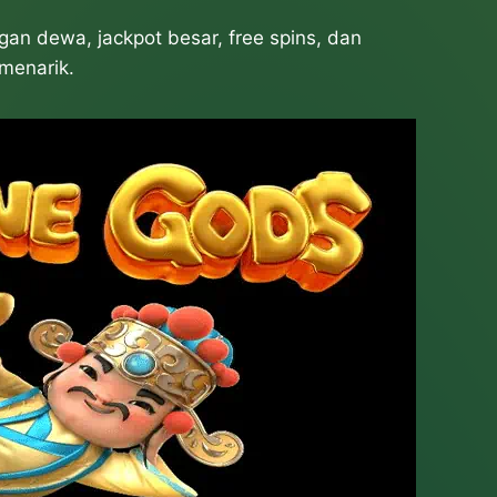
an dewa, jackpot besar, free spins, dan
 menarik.