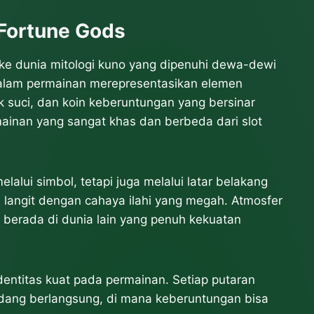
 Fortune Gods
e dunia mitologi kuno yang dipenuhi dewa-dewi
dalam permainan merepresentasikan elemen
ak suci, dan koin keberuntungan yang bersinar
ainan yang sangat khas dan berbeda dari slot
elalui simbol, tetapi juga melalui latar belakang
langit dengan cahaya ilahi yang megah. Atmosfer
berada di dunia lain yang penuh kekuatan
dentitas kuat pada permainan. Setiap putaran
sedang berlangsung, di mana keberuntungan bisa