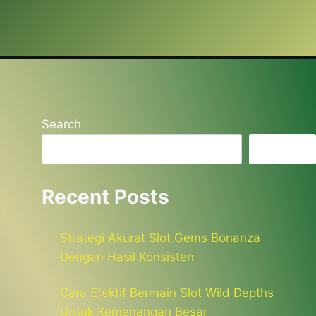
Search
Search
Recent Posts
Strategi Akurat Slot Gems Bonanza
Dengan Hasil Konsisten
Cara Efektif Bermain Slot Wild Depths
Untuk Kemenangan Besar