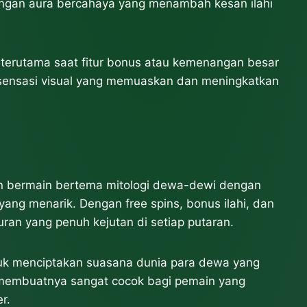
ngan aura bercahaya yang menambah kesan ilahi
 terutama saat fitur bonus atau kemenangan besar
 sensasi visual yang memuaskan dan meningkatkan
n bermain bertema mitologi dewa-dewi dengan
yang menarik. Dengan free spins, bonus ilahi, dan
uran yang penuh kejutan di setiap putaran.
tuk menciptakan suasana dunia para dewa yang
 membuatnya sangat cocok bagi pemain yang
r.