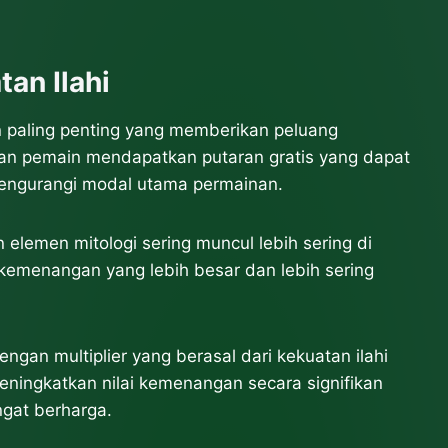
tan Ilahi
n paling penting yang memberikan peluang
kan pemain mendapatkan putaran gratis yang dapat
engurangi modal utama permainan.
 elemen mitologi sering muncul lebih sering di
i kemenangan yang lebih besar dan lebih sering
engan multiplier yang berasal dari kekuatan ilahi
meningkatkan nilai kemenangan secara signifikan
ngat berharga.