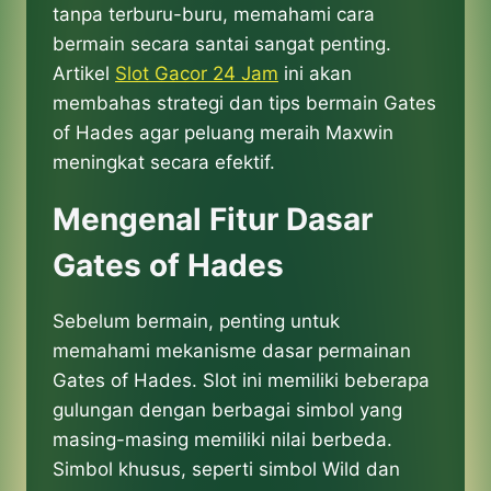
tanpa terburu-buru, memahami cara
bermain secara santai sangat penting.
Artikel
Slot Gacor 24 Jam
ini akan
membahas strategi dan tips bermain Gates
of Hades agar peluang meraih Maxwin
meningkat secara efektif.
Mengenal Fitur Dasar
Gates of Hades
Sebelum bermain, penting untuk
memahami mekanisme dasar permainan
Gates of Hades. Slot ini memiliki beberapa
gulungan dengan berbagai simbol yang
masing-masing memiliki nilai berbeda.
Simbol khusus, seperti simbol Wild dan