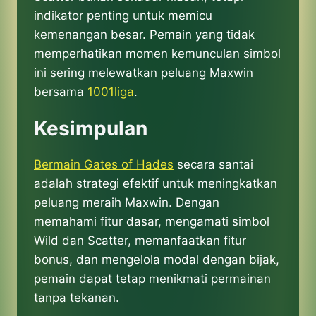
indikator penting untuk memicu
kemenangan besar. Pemain yang tidak
memperhatikan momen kemunculan simbol
ini sering melewatkan peluang Maxwin
bersama
1001liga
.
Kesimpulan
Bermain Gates of Hades
secara santai
adalah strategi efektif untuk meningkatkan
peluang meraih Maxwin. Dengan
memahami fitur dasar, mengamati simbol
Wild dan Scatter, memanfaatkan fitur
bonus, dan mengelola modal dengan bijak,
pemain dapat tetap menikmati permainan
tanpa tekanan.