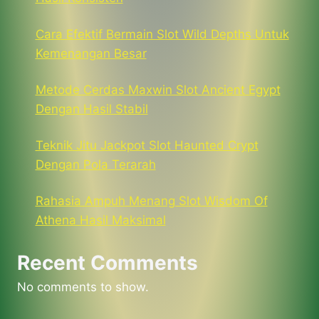
Cara Efektif Bermain Slot Wild Depths Untuk
Kemenangan Besar
Metode Cerdas Maxwin Slot Ancient Egypt
Dengan Hasil Stabil
Teknik Jitu Jackpot Slot Haunted Crypt
Dengan Pola Terarah
Rahasia Ampuh Menang Slot Wisdom Of
Athena Hasil Maksimal
Recent Comments
No comments to show.