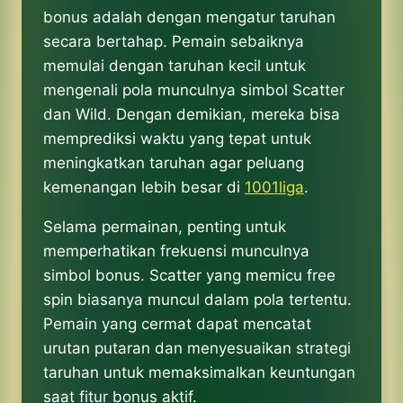
bonus adalah dengan mengatur taruhan
secara bertahap. Pemain sebaiknya
memulai dengan taruhan kecil untuk
mengenali pola munculnya simbol Scatter
dan Wild. Dengan demikian, mereka bisa
memprediksi waktu yang tepat untuk
meningkatkan taruhan agar peluang
kemenangan lebih besar di
1001liga
.
Selama permainan, penting untuk
memperhatikan frekuensi munculnya
simbol bonus. Scatter yang memicu free
spin biasanya muncul dalam pola tertentu.
Pemain yang cermat dapat mencatat
urutan putaran dan menyesuaikan strategi
taruhan untuk memaksimalkan keuntungan
saat fitur bonus aktif.