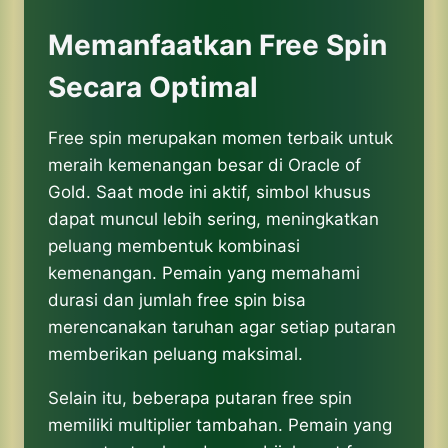
Memanfaatkan Free Spin
Secara Optimal
Free spin merupakan momen terbaik untuk
meraih kemenangan besar di Oracle of
Gold. Saat mode ini aktif, simbol khusus
dapat muncul lebih sering, meningkatkan
peluang membentuk kombinasi
kemenangan. Pemain yang memahami
durasi dan jumlah free spin bisa
merencanakan taruhan agar setiap putaran
memberikan peluang maksimal.
Selain itu, beberapa putaran free spin
memiliki multiplier tambahan. Pemain yang