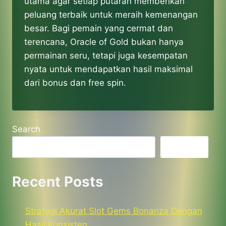
utama agar setiap putaran memberikan
peluang terbaik untuk meraih kemenangan
besar. Bagi pemain yang cermat dan
terencana, Oracle of Gold bukan hanya
permainan seru, tetapi juga kesempatan
nyata untuk mendapatkan hasil maksimal
dari bonus dan free spin.
Search
Search
Recent Posts
Strategi Akurat Slot Gems Bonanza Dengan
Hasil Konsisten