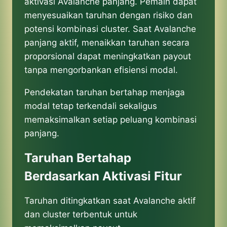
aktivasi Avalanche panjang. Pemain dapat
menyesuaikan taruhan dengan risiko dan
potensi kombinasi cluster. Saat Avalanche
panjang aktif, menaikkan taruhan secara
proporsional dapat meningkatkan payout
tanpa mengorbankan efisiensi modal.
Pendekatan taruhan bertahap menjaga
modal tetap terkendali sekaligus
memaksimalkan setiap peluang kombinasi
panjang.
Taruhan Bertahap
Berdasarkan Aktivasi Fitur
Taruhan ditingkatkan saat Avalanche aktif
dan cluster terbentuk untuk