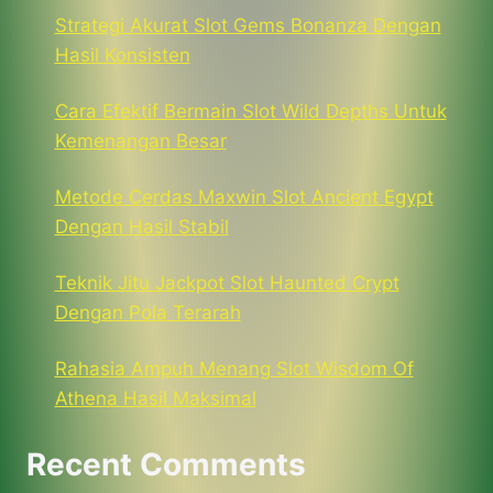
Strategi Akurat Slot Gems Bonanza Dengan
Hasil Konsisten
Cara Efektif Bermain Slot Wild Depths Untuk
Kemenangan Besar
Metode Cerdas Maxwin Slot Ancient Egypt
Dengan Hasil Stabil
Teknik Jitu Jackpot Slot Haunted Crypt
Dengan Pola Terarah
Rahasia Ampuh Menang Slot Wisdom Of
Athena Hasil Maksimal
Recent Comments