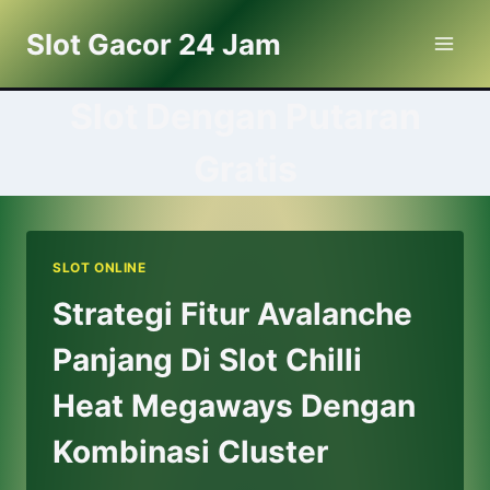
Skip
Slot Gacor 24 Jam
to
content
Slot Dengan Putaran
Gratis
SLOT ONLINE
Strategi Fitur Avalanche
Panjang Di Slot Chilli
Heat Megaways Dengan
Kombinasi Cluster