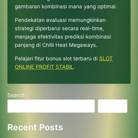
gambaran kombinasi mana yang optimal.
Pendekatan evaluasi memungkinkan
strategi diperbarui secara real-time,
menjaga efektivitas prediksi kombinasi
panjang di Chilli Heat Megaways.
Pelajari fitur bonus slot terbaru di
SLOT
ONLINE PROFIT STABIL
.
Search
Search
Recent Posts