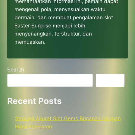
memanfaatkan informasi ini, pemain dapat
mengenali pola, menyesuaikan waktu
bermain, dan membuat pengalaman slot
Easter Surprise menjadi lebih
menyenangkan, terstruktur, dan
memuaskan.
Search
Search
Recent Posts
Strategi Akurat Slot Gems Bonanza Dengan
Hasil Konsisten