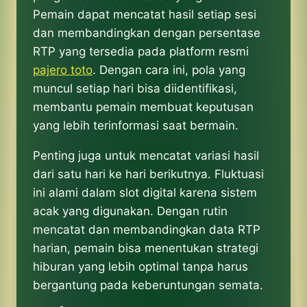
Pemain dapat mencatat hasil setiap sesi
dan membandingkan dengan persentase
RTP yang tersedia pada platform resmi
pajero toto
. Dengan cara ini, pola yang
muncul setiap hari bisa diidentifikasi,
membantu pemain membuat keputusan
yang lebih terinformasi saat bermain.
Penting juga untuk mencatat variasi hasil
dari satu hari ke hari berikutnya. Fluktuasi
ini alami dalam slot digital karena sistem
acak yang digunakan. Dengan rutin
mencatat dan membandingkan data RTP
harian, pemain bisa menentukan strategi
hiburan yang lebih optimal tanpa harus
bergantung pada keberuntungan semata.