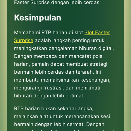
Easter Surprise dengan lebih cerdas.
Kesimpulan
Memahami RTP harian di slot
Slot Easter
Surprise
adalah langkah penting untuk
meningkatkan pengalaman hiburan digital.
Dengan membaca dan mencatat pola
harian, pemain dapat membuat strategi
bermain lebih cerdas dan terarah. Ini
membantu memaksimalkan kesenangan,
mengurangi frustrasi, dan menikmati
hiburan dengan lebih optimal.
RTP harian bukan sekadar angka,
melainkan alat untuk merencanakan sesi
bermain dengan lebih cermat. Dengan