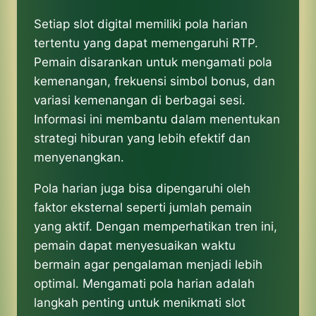
Setiap slot digital memiliki pola harian
tertentu yang dapat memengaruhi RTP.
Pemain disarankan untuk mengamati pola
kemenangan, frekuensi simbol bonus, dan
variasi kemenangan di berbagai sesi.
Informasi ini membantu dalam menentukan
strategi hiburan yang lebih efektif dan
menyenangkan.
Pola harian juga bisa dipengaruhi oleh
faktor eksternal seperti jumlah pemain
yang aktif. Dengan memperhatikan tren ini,
pemain dapat menyesuaikan waktu
bermain agar pengalaman menjadi lebih
optimal. Mengamati pola harian adalah
langkah penting untuk menikmati slot