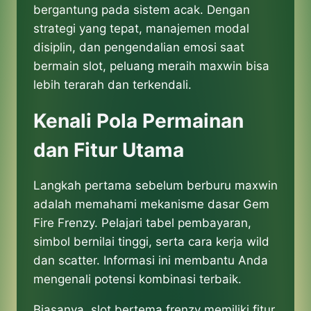
bergantung pada sistem acak. Dengan
strategi yang tepat, manajemen modal
disiplin, dan pengendalian emosi saat
bermain slot, peluang meraih maxwin bisa
lebih terarah dan terkendali.
Kenali Pola Permainan
dan Fitur Utama
Langkah pertama sebelum berburu maxwin
adalah memahami mekanisme dasar Gem
Fire Frenzy. Pelajari tabel pembayaran,
simbol bernilai tinggi, serta cara kerja wild
dan scatter. Informasi ini membantu Anda
mengenali potensi kombinasi terbaik.
Biasanya, slot bertema frenzy memiliki fitur