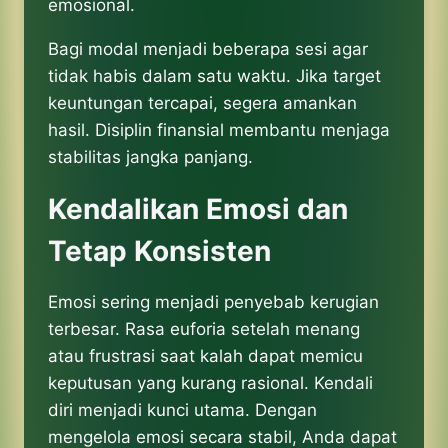
emosional.
Bagi modal menjadi beberapa sesi agar
tidak habis dalam satu waktu. Jika target
keuntungan tercapai, segera amankan
hasil. Disiplin finansial membantu menjaga
stabilitas jangka panjang.
Kendalikan Emosi dan
Tetap Konsisten
Emosi sering menjadi penyebab kerugian
terbesar. Rasa euforia setelah menang
atau frustrasi saat kalah dapat memicu
keputusan yang kurang rasional. Kendali
diri menjadi kunci utama. Dengan
mengelola emosi secara stabil, Anda dapat