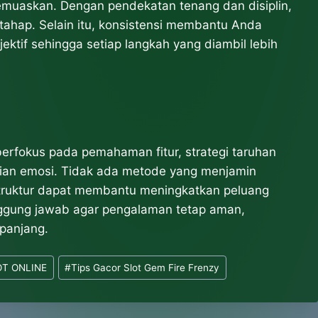
emuaskan. Dengan pendekatan tenang dan disiplin,
ahap. Selain itu, konsistensi membantu Anda
ktif sehingga setiap langkah yang diambil lebih
erfokus pada pemahaman fitur, strategi taruhan
ian emosi. Tidak ada metode yang menjamin
truktur dapat membantu meningkatkan peluang
anggung jawab agar pengalaman tetap aman,
panjang.
OT ONLINE
#
Tips Gacor Slot Gem Fire Frenzy