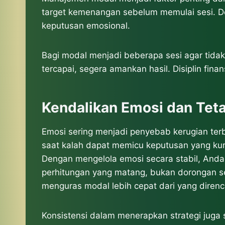
target kemenangan sebelum memulai sesi. D
keputusan emosional.
Bagi modal menjadi beberapa sesi agar tidak
tercapai, segera amankan hasil. Disiplin fin
Kendalikan Emosi dan Tet
Emosi sering menjadi penyebab kerugian terb
saat kalah dapat memicu keputusan yang kura
Dengan mengelola emosi secara stabil, And
perhitungan yang matang, bukan dorongan s
menguras modal lebih cepat dari yang diren
Konsistensi dalam menerapkan strategi juga