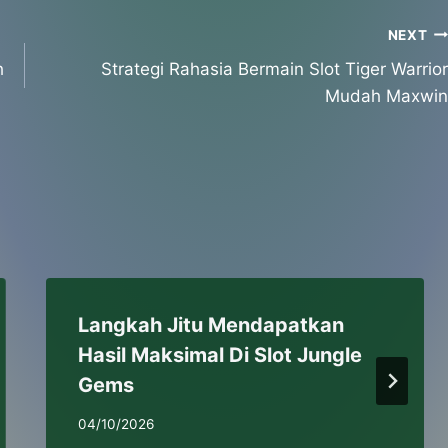
NEXT
h
Strategi Rahasia Bermain Slot Tiger Warrior
Mudah Maxwin
Langkah Jitu Mendapatkan
Hasil Maksimal Di Slot Jungle
Gems
04/10/2026