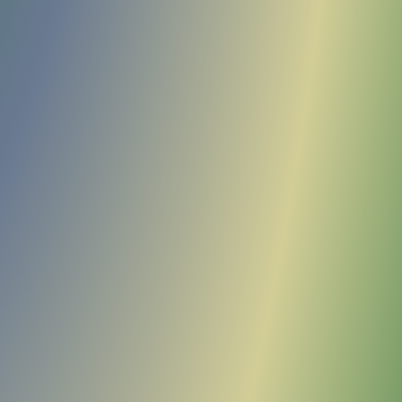
Membentuk Kemenangan Dewa
Di Slot Forge Of Olympus
04/11/2026