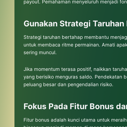
payout. Pemahaman menyeluruh menjadi fond
Gunakan Strategi Taruhan
Strategi taruhan bertahap membantu menjaga 
untuk membaca ritme permainan. Amati apak
sering muncul.
Jika momentum terasa positif, naikkan taruha
yang berisiko menguras saldo. Pendekatan 
peluang besar dan pengendalian risiko.
Fokus Pada Fitur Bonus da
Fitur bonus adalah kunci utama untuk meraih