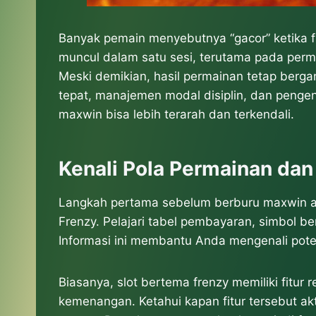
Banyak pemain menyebutnya “gacor” ketika f
muncul dalam satu sesi, terutama pada perm
Meski demikian, hasil permainan tetap berga
tepat, manajemen modal disiplin, dan pengen
maxwin bisa lebih terarah dan terkendali.
Kenali Pola Permainan dan
Langkah pertama sebelum berburu maxwin 
Frenzy. Pelajari tabel pembayaran, simbol bern
Informasi ini membantu Anda mengenali poten
Biasanya, slot bertema frenzy memiliki fitur 
kemenangan. Ketahui kapan fitur tersebut ak