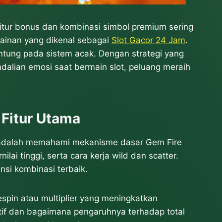
itur bonus dan kombinasi simbol premium sering
ainan yang dikenal sebagai
Slot Gacor 24 Jam
.
ntung pada sistem acak. Dengan strategi yang
dalian emosi saat bermain slot, peluang meraih
 Fitur Utama
adalah memahami mekanisme dasar Gem Fire
ilai tinggi, serta cara kerja wild dan scatter.
si kombinasi terbaik.
respin atau multiplier yang meningkatkan
tif dan bagaimana pengaruhnya terhadap total