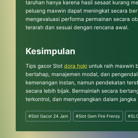
taruhan hanya karena hasil sesaat kurang m
peluang maxwin dapat meningkat secara bert
mengevaluasi performa permainan secara obje
terarah dan sesuai dengan rencana awal.
Kesimpulan
Tips gacor Slot
dora hoki
untuk raih maxwin b
bertahap, manajemen modal, dan pengendal
kemenangan instan, namun pendekatan ters
secara lebih bijak. Bermainlah secara bert
terkontrol, dan menyenangkan dalam jangka 
Post
#
Slot Gacor 24 Jam
#
Slot Gem Fire Frenzy
#
SL
Tags: