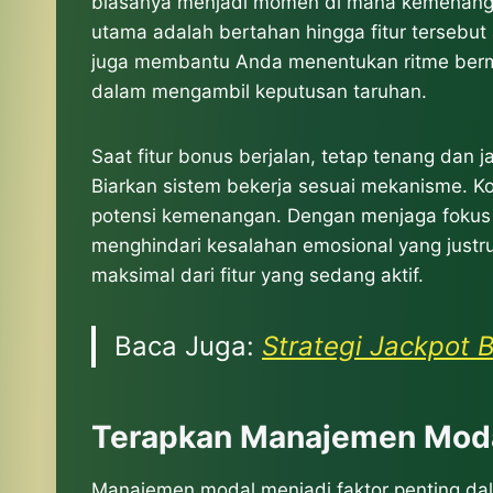
biasanya menjadi momen di mana kemenangan 
utama adalah bertahan hingga fitur tersebut
juga membantu Anda menentukan ritme bermai
dalam mengambil keputusan taruhan.
Saat fitur bonus berjalan, tetap tenang dan 
Biarkan sistem bekerja sesuai mekanisme. K
potensi kemenangan. Dengan menjaga fokus 
menghindari kesalahan emosional yang justr
maksimal dari fitur yang sedang aktif.
Baca Juga:
Strategi Jackpot 
Terapkan Manajemen Moda
Manajemen modal menjadi faktor penting dal