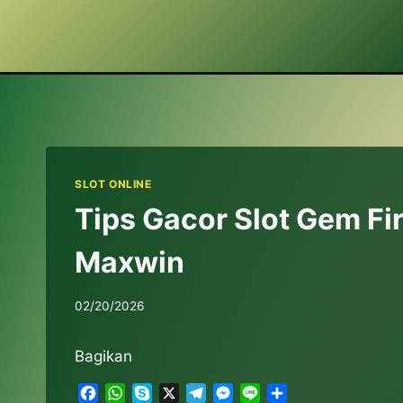
Skip
to
content
SLOT ONLINE
Tips Gacor Slot Gem Fi
Maxwin
02/20/2026
Bagikan
F
W
S
X
T
M
L
S