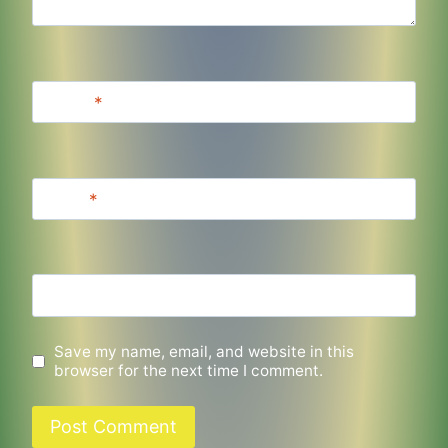
Name
*
Email
*
Website
Save my name, email, and website in this
browser for the next time I comment.