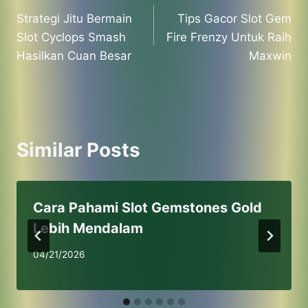
Strategi Jitu Bermain
Tips Gacor Slot Gem
navigation
Slot Cyclops Smash
Fire Frenzy Untuk Raih
Hasilkan Cuan Besar
Maxwin
Similar Posts
Cara Pahami Slot Gemstones Gold
Lebih Mendalam
04/21/2026