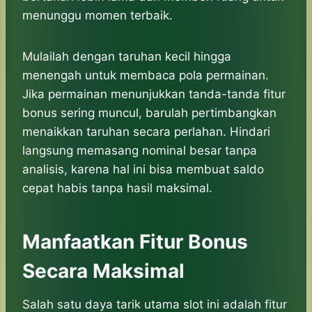
menunggu momen terbaik.
Mulailah dengan taruhan kecil hingga
menengah untuk membaca pola permainan.
Jika permainan menunjukkan tanda-tanda fitur
bonus sering muncul, barulah pertimbangkan
menaikkan taruhan secara perlahan. Hindari
langsung memasang nominal besar tanpa
analisis, karena hal ini bisa membuat saldo
cepat habis tanpa hasil maksimal.
Manfaatkan Fitur Bonus
Secara Maksimal
Salah satu daya tarik utama slot ini adalah fitur