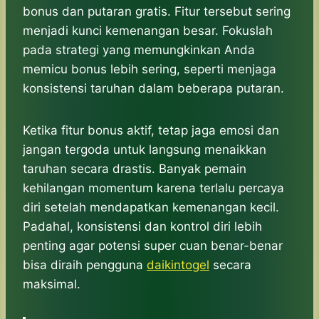
bonus dan putaran gratis. Fitur tersebut sering
menjadi kunci kemenangan besar. Fokuslah
pada strategi yang memungkinkan Anda
memicu bonus lebih sering, seperti menjaga
konsistensi taruhan dalam beberapa putaran.
Ketika fitur bonus aktif, tetap jaga emosi dan
jangan tergoda untuk langsung menaikkan
taruhan secara drastis. Banyak pemain
kehilangan momentum karena terlalu percaya
diri setelah mendapatkan kemenangan kecil.
Padahal, konsistensi dan kontrol diri lebih
penting agar potensi super cuan benar-benar
bisa diraih pengguna
daikintogel
secara
maksimal.