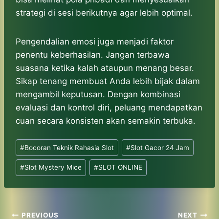
strategi di sesi berikutnya agar lebih optimal.
Pengendalian emosi juga menjadi faktor
penentu keberhasilan. Jangan terbawa
suasana ketika kalah ataupun menang besar.
Sikap tenang membuat Anda lebih bijak dalam
mengambil keputusan. Dengan kombinasi
evaluasi dan kontrol diri, peluang mendapatkan
cuan secara konsisten akan semakin terbuka.
Post
#
Bocoran Teknik Rahasia Slot
#
Slot Gacor 24 Jam
Tags:
#
Slot Mystery Mice
#
SLOT ONLINE
Post
PREVIOUS
NEXT