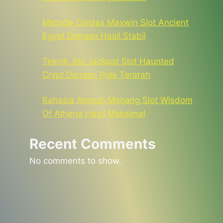
Metode Cerdas Maxwin Slot Ancient
Egypt Dengan Hasil Stabil
Teknik Jitu Jackpot Slot Haunted
Crypt Dengan Pola Terarah
Rahasia Ampuh Menang Slot Wisdom
Of Athena Hasil Maksimal
Recent Comments
No comments to show.