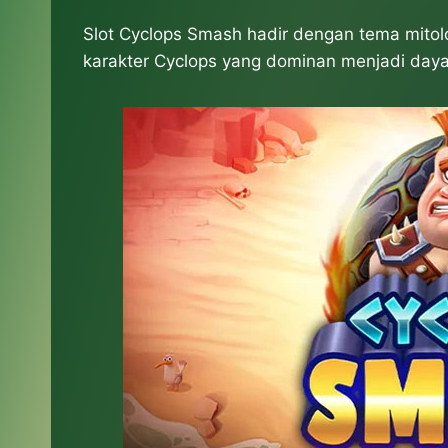
a
h
k
e
e
i
h
c
a
y
l
s
n
a
Slot Cyclops Smash hadir dengan tema mitolo
e
t
p
e
s
e
r
karakter Cyclops yang dominan menjadi daya
b
s
e
g
e
e
o
A
r
n
o
p
a
g
k
p
m
e
r