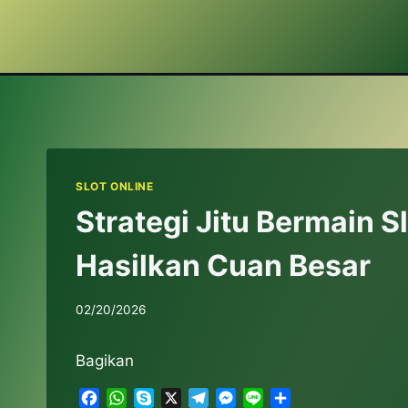
Skip
to
content
SLOT ONLINE
Strategi Jitu Bermain 
Hasilkan Cuan Besar
02/20/2026
Bagikan
F
W
S
X
T
M
L
S