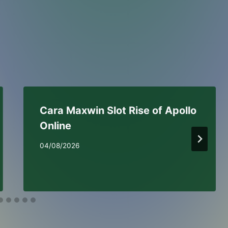
Cara Maxwin Slot Rise of Apollo
Online
04/08/2026