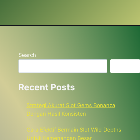
Search
Search
Recent Posts
Strategi Akurat Slot Gems Bonanza
Dengan Hasil Konsisten
Cara Efektif Bermain Slot Wild Depths
Untuk Kemenangan Besar