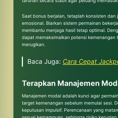
taruhan secara stabil agar peluang memasu
Saat bonus berjalan, tetaplah konsisten dan
emosional. Biarkan sistem permainan bekerja
membantu menjaga hasil tetap optimal. Deng
dapat memaksimalkan potensi kemenangan ta
merugikan.
Baca Juga:
Cara Cepat Jackpo
Terapkan Manajemen Moda
Manajemen modal adalah kunci agar permain
target kemenangan sebelum memulai sesi. De
keputusan impulsif. Perencanaan yang mata
sesuai kemampuan, sehingga risiko kerugian