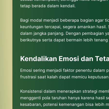
tetap berada dalam kendali.
Bagi modal menjadi beberapa bagian agar tid
keuntungan tercapai, segera amankan hasil. S
dalam jangka panjang. Dengan pembagian yan
berikutnya serta dapat bermain lebih tenang
Kendalikan Emosi dan Tet
Emosi sering menjadi faktor penentu dalam p
frustrasi saat kalah dapat memicu keputusan y
Konsistensi dalam menerapkan strategi mem
mengganti pola taruhan hanya karena hasil 
kesabaran, potensi kemenangan bisa lebih m