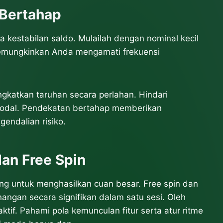
 Bertahap
 kestabilan saldo. Mulailah dengan nominal kecil
memungkinkan Anda mengamati frekuensi
ngkatkan taruhan secara perlahan. Hindari
modal. Pendekatan bertahap memberikan
endalian risiko.
an Free Spin
g untuk menghasilkan cuan besar. Free spin dan
angan secara signifikan dalam satu sesi. Oleh
 aktif. Pahami pola kemunculan fitur serta atur ritme