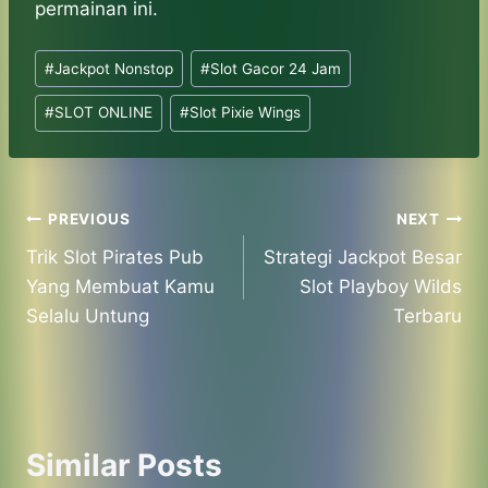
permainan ini.
Post
#
Jackpot Nonstop
#
Slot Gacor 24 Jam
Tags:
#
SLOT ONLINE
#
Slot Pixie Wings
Post
PREVIOUS
NEXT
Trik Slot Pirates Pub
Strategi Jackpot Besar
navigation
Yang Membuat Kamu
Slot Playboy Wilds
Selalu Untung
Terbaru
Similar Posts