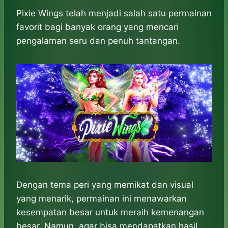
a
h
k
e
e
i
h
c
a
y
l
s
n
a
Pixie Wings telah menjadi salah satu permainan
e
t
p
e
s
e
r
favorit bagi banyak orang yang mencari
b
s
e
g
e
e
pengalaman seru dan penuh tantangan.
o
A
r
n
o
p
a
g
k
p
m
e
r
Dengan tema peri yang memikat dan visual
yang menarik, permainan ini menawarkan
kesempatan besar untuk meraih kemenangan
besar. Namun, agar bisa mendapatkan hasil