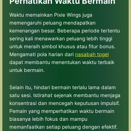
Perhatikan Waktu Bermain
Waktu memainkan Pixie Wings juga
memengaruhi peluang mendapatkan
kemenangan besar. Beberapa periode tertentu
sering kali menawarkan peluang lebih tinggi
untuk meraih simbol khusus atau fitur bonus.
Mengamati pola harian dari
nasabah togel
dapat membantu menentukan waktu terbaik
untuk bermain.
Selain itu, hindari bermain terlalu lama dalam
satu sesi. Istirahat sejenak membantu menjaga
konsentrasi dan mencegah keputusan impulsif.
Pemain yang memperhatikan waktu bermain
biasanya lebih fokus dan mampu
memanfaatkan setiap peluang dengan efektif.