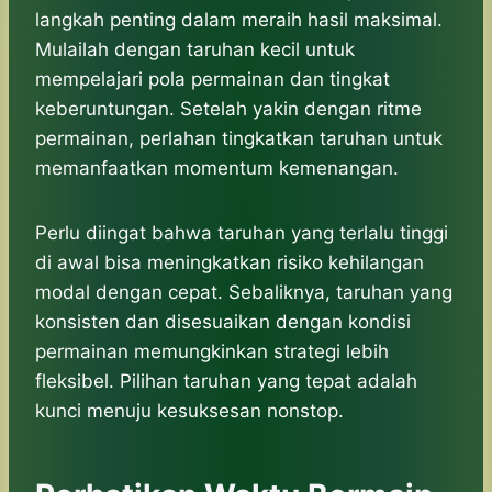
langkah penting dalam meraih hasil maksimal.
Mulailah dengan taruhan kecil untuk
mempelajari pola permainan dan tingkat
keberuntungan. Setelah yakin dengan ritme
permainan, perlahan tingkatkan taruhan untuk
memanfaatkan momentum kemenangan.
Perlu diingat bahwa taruhan yang terlalu tinggi
di awal bisa meningkatkan risiko kehilangan
modal dengan cepat. Sebaliknya, taruhan yang
konsisten dan disesuaikan dengan kondisi
permainan memungkinkan strategi lebih
fleksibel. Pilihan taruhan yang tepat adalah
kunci menuju kesuksesan nonstop.