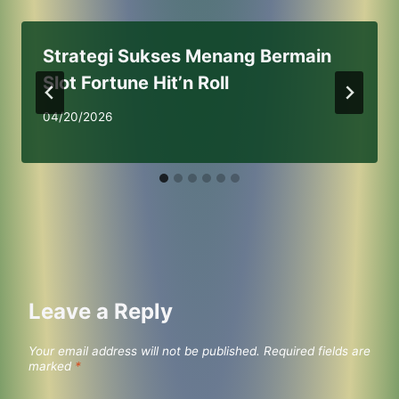
Strategi Sukses Menang Bermain
Slot Fortune Hit’n Roll
04/20/2026
Leave a Reply
Your email address will not be published.
Required fields are
marked
*