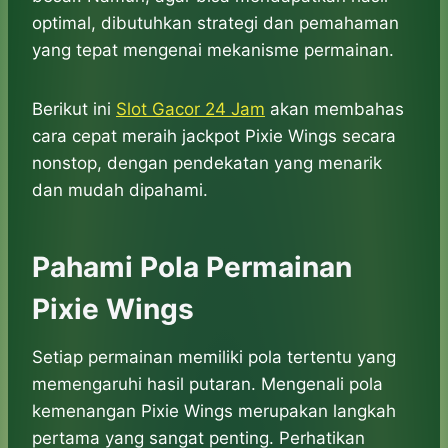
optimal, dibutuhkan strategi dan pemahaman
yang tepat mengenai mekanisme permainan.
Berikut ini
Slot Gacor 24 Jam
akan membahas
cara cepat meraih jackpot Pixie Wings secara
nonstop, dengan pendekatan yang menarik
dan mudah dipahami.
Pahami Pola Permainan
Pixie Wings
Setiap permainan memiliki pola tertentu yang
memengaruhi hasil putaran. Mengenali pola
kemenangan Pixie Wings merupakan langkah
pertama yang sangat penting. Perhatikan