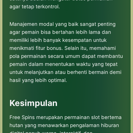
agar tetap terkontrol.
Manajemen modal yang baik sangat penting
agar pemain bisa bertahan lebih lama dan
memiliki lebih banyak kesempatan untuk
menikmati fitur bonus. Selain itu, memahami
pola permainan secara umum dapat membantu
pemain dalam menentukan waktu yang tepat
untuk melanjutkan atau berhenti bermain demi
hasil yang lebih optimal.
Kesimpulan
Free Spins merupakan permainan slot bertema
hutan yang menawarkan pengalaman hiburan