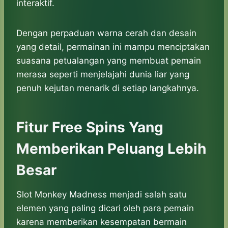
interaktif.
Dengan perpaduan warna cerah dan desain
yang detail, permainan ini mampu menciptakan
suasana petualangan yang membuat pemain
merasa seperti menjelajahi dunia liar yang
penuh kejutan menarik di setiap langkahnya.
Fitur Free Spins Yang
Memberikan Peluang Lebih
Besar
Slot Monkey Madness menjadi salah satu
elemen yang paling dicari oleh para pemain
karena memberikan kesempatan bermain