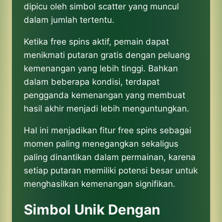
dipicu oleh simbol scatter yang muncul
dalam jumlah tertentu.
Ketika free spins aktif, pemain dapat
menikmati putaran gratis dengan peluang
kemenangan yang lebih tinggi. Bahkan
dalam beberapa kondisi, terdapat
pengganda kemenangan yang membuat
hasil akhir menjadi lebih menguntungkan.
Hal ini menjadikan fitur free spins sebagai
momen paling menegangkan sekaligus
paling dinantikan dalam permainan, karena
setiap putaran memiliki potensi besar untuk
menghasilkan kemenangan signifikan.
Simbol Unik Dengan