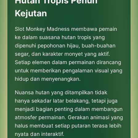
Hutan Tropis Penuh
Kejutan
Slot Monkey Madness membawa pemain
ke dalam suasana hutan tropis yang
dipenuhi pepohonan hijau, buah-buahan
segar, dan karakter monyet yang aktif.
Setiap elemen dalam permainan dirancang
untuk memberikan pengalaman visual yang
hidup dan menyenangkan.
Nuansa hutan yang ditampilkan tidak
hanya sekadar latar belakang, tetapi juga
menjadi bagian penting dalam membangun
atmosfer permainan. Gerakan animasi yang
halus membuat setiap putaran terasa lebih
nyata dan interaktif.