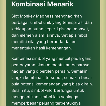
Kombinasi Menarik
Slot Monkey Madness menghadirkan
berbagai simbol unik yang terinspirasi dari
kehidupan hutan seperti pisang, monyet,
dan elemen alam lainnya. Setiap simbol
memiliki nilai yang berbeda dalam
menentukan hasil kemenangan.
Kombinasi simbol yang muncul pada garis
pembayaran akan menentukan besarnya
hadiah yang diperoleh pemain. Semakin
langka kombinasi tersebut, semakin besar
pula potensi kemenangan yang bisa diraih.
Selain itu, simbol wild berfungsi untuk
menggantikan simbol lain sehingga
memperbesar peluang terbentuknya