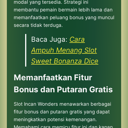
modal yang tersedia. Strategi ini
membantu pemain bermain lebih lama dan
memanfaatkan peluang bonus yang muncul
secara tidak terduga.
Baca Juga:
Cara
Ampuh Menang Slot
Sweet Bonanza Dice
Memanfaatkan Fitur
Bonus dan Putaran Gratis
Slot Incan Wonders menawarkan berbagai
fitur bonus dan putaran gratis yang dapat
meningkatkan potensi kemenangan.
Memahami cara memicu fitur ini dan kapan