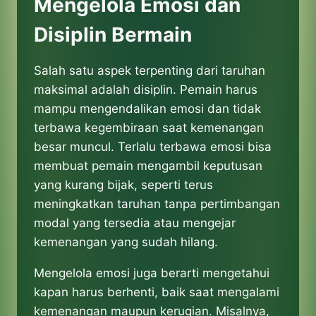
Mengelola Emosi dan
Disiplin Bermain
Salah satu aspek terpenting dari taruhan
maksimal adalah disiplin. Pemain harus
mampu mengendalikan emosi dan tidak
terbawa kegembiraan saat kemenangan
besar muncul. Terlalu terbawa emosi bisa
membuat pemain mengambil keputusan
yang kurang bijak, seperti terus
meningkatkan taruhan tanpa pertimbangan
modal yang tersedia atau mengejar
kemenangan yang sudah hilang.
Mengelola emosi juga berarti mengetahui
kapan harus berhenti, baik saat mengalami
kemenangan maupun kerugian. Misalnya,