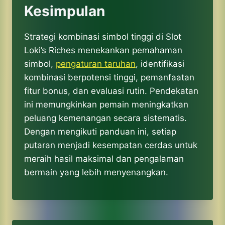
Kesimpulan
Strategi kombinasi simbol tinggi di Slot
Loki’s Riches menekankan pemahaman
simbol,
pengaturan taruhan
, identifikasi
kombinasi berpotensi tinggi, pemanfaatan
fitur bonus, dan evaluasi rutin. Pendekatan
ini memungkinkan pemain meningkatkan
peluang kemenangan secara sistematis.
Dengan mengikuti panduan ini, setiap
putaran menjadi kesempatan cerdas untuk
meraih hasil maksimal dan pengalaman
bermain yang lebih menyenangkan.