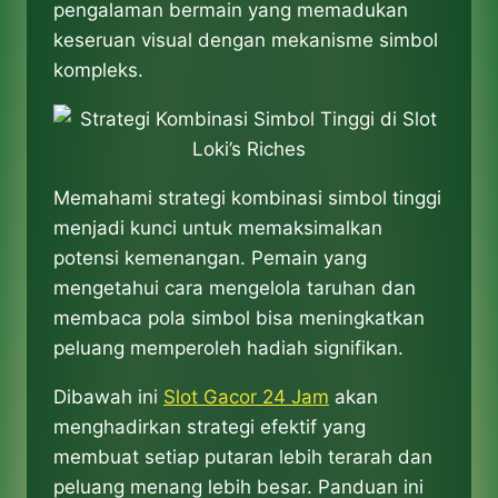
pengalaman bermain yang memadukan
keseruan visual dengan mekanisme simbol
kompleks.
Memahami strategi kombinasi simbol tinggi
menjadi kunci untuk memaksimalkan
potensi kemenangan. Pemain yang
mengetahui cara mengelola taruhan dan
membaca pola simbol bisa meningkatkan
peluang memperoleh hadiah signifikan.
Dibawah ini
Slot Gacor 24 Jam
akan
menghadirkan strategi efektif yang
membuat setiap putaran lebih terarah dan
peluang menang lebih besar. Panduan ini