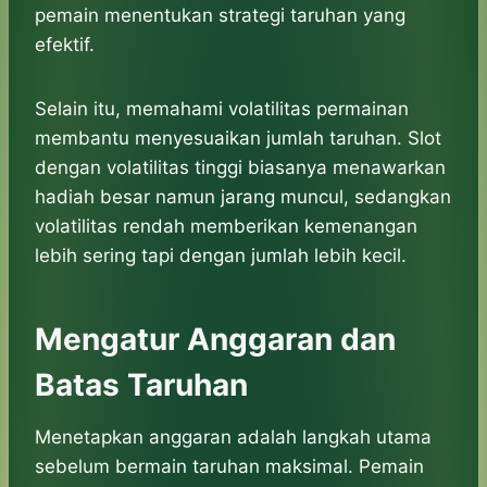
pemain menentukan strategi taruhan yang
efektif.
Selain itu, memahami volatilitas permainan
membantu menyesuaikan jumlah taruhan. Slot
dengan volatilitas tinggi biasanya menawarkan
hadiah besar namun jarang muncul, sedangkan
volatilitas rendah memberikan kemenangan
lebih sering tapi dengan jumlah lebih kecil.
Mengatur Anggaran dan
Batas Taruhan
Menetapkan anggaran adalah langkah utama
sebelum bermain taruhan maksimal. Pemain