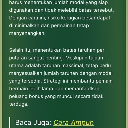
harus menentukan jumlah modal yang siap
digunakan dan tidak melebihi batas tersebut.
Dengan cara ini, risiko kerugian besar dapat
diminimalkan dan permainan tetap
menyenangkan.
Selain itu, menentukan batas taruhan per
putaran sangat penting. Meskipun tujuan
utama adalah taruhan maksimal, tetap perlu
menyesuaikan jumlah taruhan dengan modal
yang tersedia. Strategi ini membantu pemain
bermain lebih lama dan memanfaatkan
peluang bonus yang muncul secara tidak
terduga.
Baca Juga:
Cara Ampuh