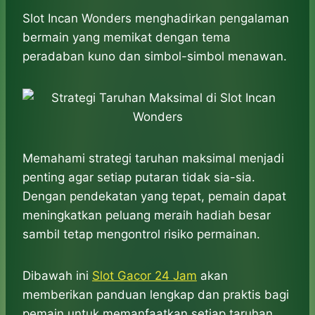
a
h
k
e
e
i
h
c
a
y
l
s
n
a
Slot Incan Wonders menghadirkan pengalaman
e
t
p
e
s
e
r
bermain yang memikat dengan tema
b
s
e
g
e
e
peradaban kuno dan simbol-simbol menawan.
o
A
r
n
o
p
a
g
k
p
m
e
r
Memahami strategi taruhan maksimal menjadi
penting agar setiap putaran tidak sia-sia.
Dengan pendekatan yang tepat, pemain dapat
meningkatkan peluang meraih hadiah besar
sambil tetap mengontrol risiko permainan.
Dibawah ini
Slot Gacor 24 Jam
akan
memberikan panduan lengkap dan praktis bagi
pemain untuk memanfaatkan setiap taruhan