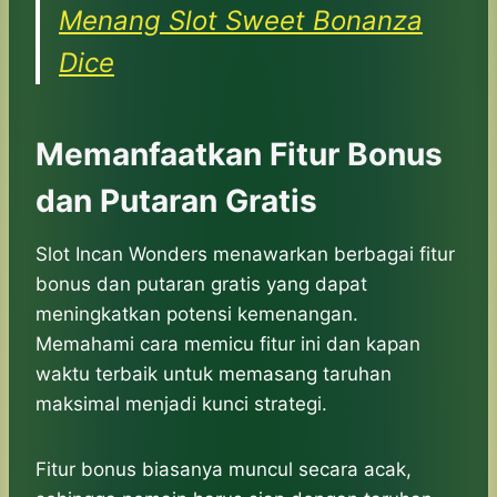
Menang Slot Sweet Bonanza
Dice
Memanfaatkan Fitur Bonus
dan Putaran Gratis
Slot Incan Wonders menawarkan berbagai fitur
bonus dan putaran gratis yang dapat
meningkatkan potensi kemenangan.
Memahami cara memicu fitur ini dan kapan
waktu terbaik untuk memasang taruhan
maksimal menjadi kunci strategi.
Fitur bonus biasanya muncul secara acak,