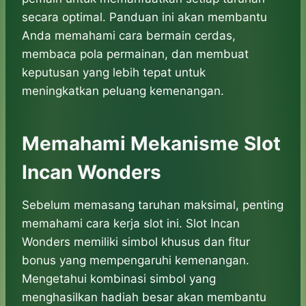
secara optimal. Panduan ini akan membantu
Anda memahami cara bermain cerdas,
membaca pola permainan, dan membuat
keputusan yang lebih tepat untuk
meningkatkan peluang kemenangan.
Memahami Mekanisme Slot
Incan Wonders
Sebelum memasang taruhan maksimal, penting
memahami cara kerja slot ini. Slot Incan
Wonders memiliki simbol khusus dan fitur
bonus yang mempengaruhi kemenangan.
Mengetahui kombinasi simbol yang
menghasilkan hadiah besar akan membantu