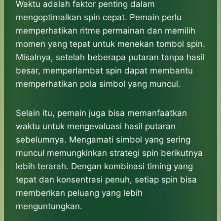
Waktu adalah faktor penting dalam
mengoptimalkan spin cepat. Pemain perlu
memperhatikan ritme permainan dan memilih
momen yang tepat untuk menekan tombol spin.
Misalnya, setelah beberapa putaran tanpa hasil
besar, memperlambat spin dapat membantu
memperhatikan pola simbol yang muncul.
Selain itu, pemain juga bisa memanfaatkan
waktu untuk mengevaluasi hasil putaran
sebelumnya. Mengamati simbol yang sering
muncul memungkinkan strategi spin berikutnya
lebih terarah. Dengan kombinasi timing yang
tepat dan konsentrasi penuh, setiap spin bisa
memberikan peluang yang lebih
menguntungkan.