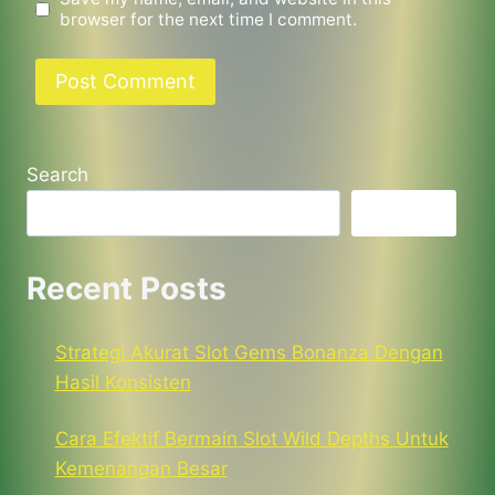
browser for the next time I comment.
Search
Search
Recent Posts
Strategi Akurat Slot Gems Bonanza Dengan
Hasil Konsisten
Cara Efektif Bermain Slot Wild Depths Untuk
Kemenangan Besar