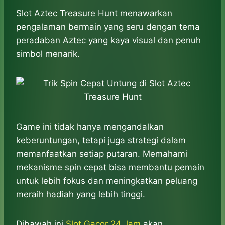
a
h
k
e
e
i
h
c
a
y
l
s
n
a
Slot Aztec Treasure Hunt menawarkan
e
t
p
e
s
e
r
pengalaman bermain yang seru dengan tema
b
s
e
g
e
e
peradaban Aztec yang kaya visual dan penuh
o
A
r
n
simbol menarik.
o
p
a
g
k
p
m
e
r
Game ini tidak hanya mengandalkan
keberuntungan, tetapi juga strategi dalam
memanfaatkan setiap putaran. Memahami
mekanisme spin cepat bisa membantu pemain
untuk lebih fokus dan meningkatkan peluang
meraih hadiah yang lebih tinggi.
Dibawah ini
Slot Gacor 24 Jam
akan