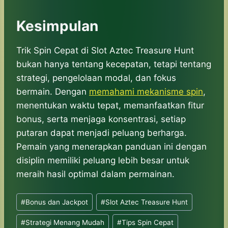
Kesimpulan
Trik Spin Cepat di Slot Aztec Treasure Hunt
bukan hanya tentang kecepatan, tetapi tentang
strategi, pengelolaan modal, dan fokus
bermain. Dengan
memahami mekanisme spin
,
menentukan waktu tepat, memanfaatkan fitur
bonus, serta menjaga konsentrasi, setiap
putaran dapat menjadi peluang berharga.
Pemain yang menerapkan panduan ini dengan
disiplin memiliki peluang lebih besar untuk
meraih hasil optimal dalam permainan.
Post
#
Bonus dan Jackpot
#
Slot Aztec Treasure Hunt
Tags:
#
Strategi Menang Mudah
#
Tips Spin Cepat