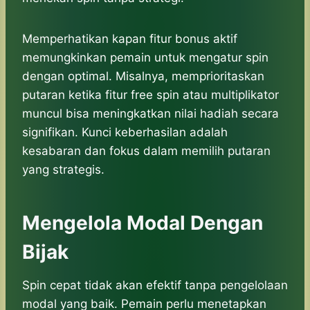
Memperhatikan kapan fitur bonus aktif
memungkinkan pemain untuk mengatur spin
dengan optimal. Misalnya, memprioritaskan
putaran ketika fitur free spin atau multiplikator
muncul bisa meningkatkan nilai hadiah secara
signifikan. Kunci keberhasilan adalah
kesabaran dan fokus dalam memilih putaran
yang strategis.
Mengelola Modal Dengan
Bijak
Spin cepat tidak akan efektif tanpa pengelolaan
modal yang baik. Pemain perlu menetapkan