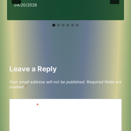
04/20/2026
Leave a Reply
Your email address will not be published.
Required fields are
marked
*
Comment
*