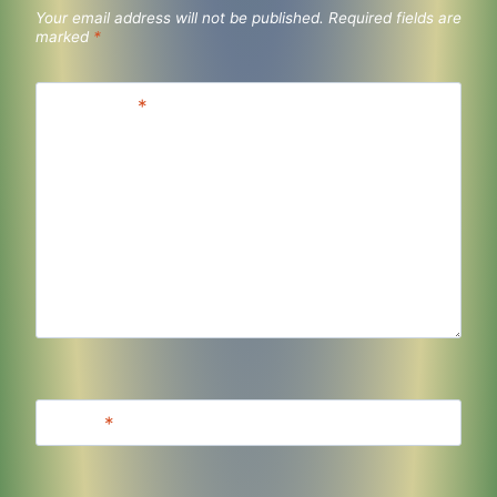
Your email address will not be published.
Required fields are
marked
*
Comment
*
Name
*