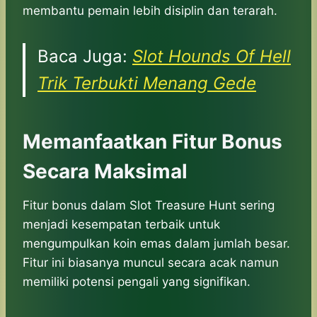
membantu pemain lebih disiplin dan terarah.
Baca Juga:
Slot Hounds Of Hell
Trik Terbukti Menang Gede
Memanfaatkan Fitur Bonus
Secara Maksimal
Fitur bonus dalam Slot Treasure Hunt sering
menjadi kesempatan terbaik untuk
mengumpulkan koin emas dalam jumlah besar.
Fitur ini biasanya muncul secara acak namun
memiliki potensi pengali yang signifikan.