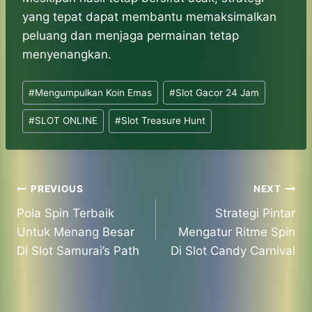
yang tepat dapat membantu memaksimalkan
peluang dan menjaga permainan tetap
menyenangkan.
Post
#
Mengumpulkan Koin Emas
#
Slot Gacor 24 Jam
Tags:
#
SLOT ONLINE
#
Slot Treasure Hunt
Post
PREVIOUS
NEXT
Pola Spin Terbaik
Strategi Pintar
navigation
Untuk Menang Besar
Mengatur Ritme Spin
Di Slot Samurai’s Path
Di Slot Candy Carnival