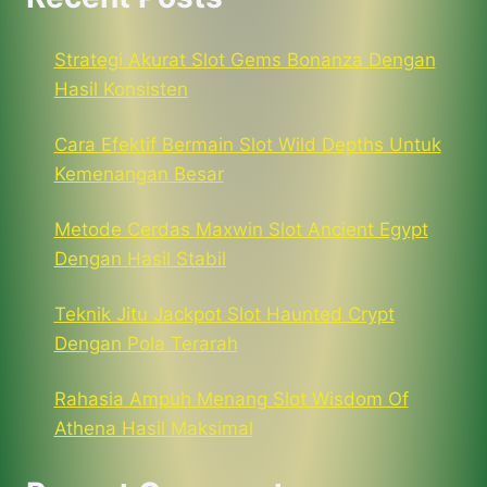
Strategi Akurat Slot Gems Bonanza Dengan
Hasil Konsisten
Cara Efektif Bermain Slot Wild Depths Untuk
Kemenangan Besar
Metode Cerdas Maxwin Slot Ancient Egypt
Dengan Hasil Stabil
Teknik Jitu Jackpot Slot Haunted Crypt
Dengan Pola Terarah
Rahasia Ampuh Menang Slot Wisdom Of
Athena Hasil Maksimal