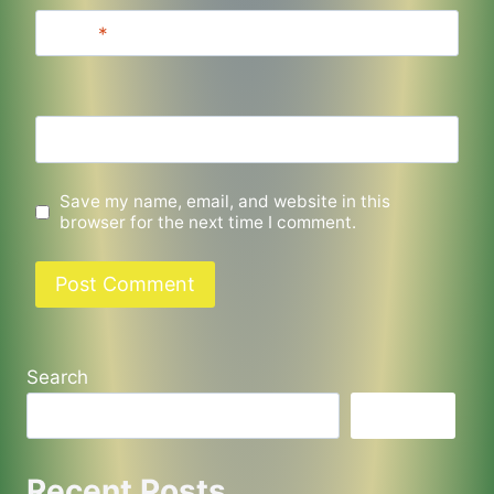
Email
*
Website
Save my name, email, and website in this
browser for the next time I comment.
Search
Search
Recent Posts