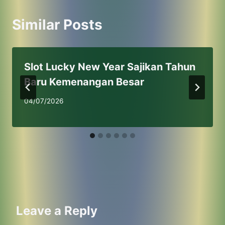
Similar Posts
Slot Lucky New Year Sajikan Tahun
Baru Kemenangan Besar
04/07/2026
Leave a Reply