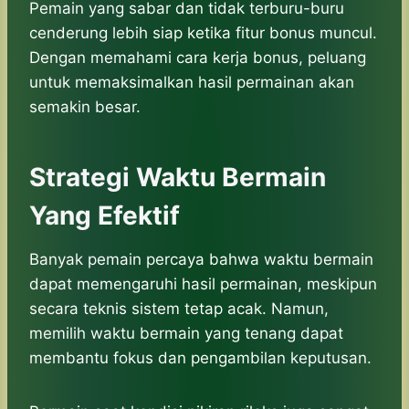
Pemain yang sabar dan tidak terburu-buru
cenderung lebih siap ketika fitur bonus muncul.
Dengan memahami cara kerja bonus, peluang
untuk memaksimalkan hasil permainan akan
semakin besar.
Strategi Waktu Bermain
Yang Efektif
Banyak pemain percaya bahwa waktu bermain
dapat memengaruhi hasil permainan, meskipun
secara teknis sistem tetap acak. Namun,
memilih waktu bermain yang tenang dapat
membantu fokus dan pengambilan keputusan.