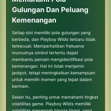
Gulungan Dan Peluang
Kemenangan
Setiap slot memiliki pola gulungan yang
berbeda, dan Playboy Wilds terbaru tidak
terkecuali. Memperhatikan frekuensi
munculnya simbol tertentu dapat
membantu pemain mengidentifikasi pola
kemenangan. Hal ini tidak menjamin
jackpot, tetapi meningkatkan kemampuan
untuk memilih momen yang tepat dalam
bermain.
Selain itu, penting untuk memahami tingkat
volatilitas game. Playboy Wilds memiliki
volatilitas menengah hingga tinggi, yang