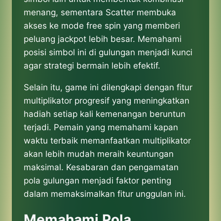
menang, sementara Scatter membuka
akses ke mode free spin yang memberi
peluang jackpot lebih besar. Memahami
posisi simbol ini di gulungan menjadi kunci
agar strategi bermain lebih efektif.
Selain itu, game ini dilengkapi dengan fitur
multiplikator progresif yang meningkatkan
hadiah setiap kali kemenangan beruntun
terjadi. Pemain yang memahami kapan
waktu terbaik memanfaatkan multiplikator
akan lebih mudah meraih keuntungan
maksimal. Kesabaran dan pengamatan
pola gulungan menjadi faktor penting
dalam memaksimalkan fitur unggulan ini.
Memahami Pola