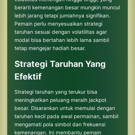
berarti kemenangan besar mungkin muncul
lebih jarang tetapi jumlahnya signifikan.
Pemain perlu menyesuaikan strategi
taruhan sesuai dengan volatilitas agar
modal bisa bertahan lebih lama sambil
tetap mengejar hadiah besar.
Strategi Taruhan Yang
Efektif
Strategi taruhan yang terukur bisa
meningkatkan peluang meraih jackpot
besar. Disarankan untuk memulai dengan
taruhan kecil pada awal permainan, sambil
mengamati pola simbol dan frekuensi
kemenangan. Ini membantu pemain