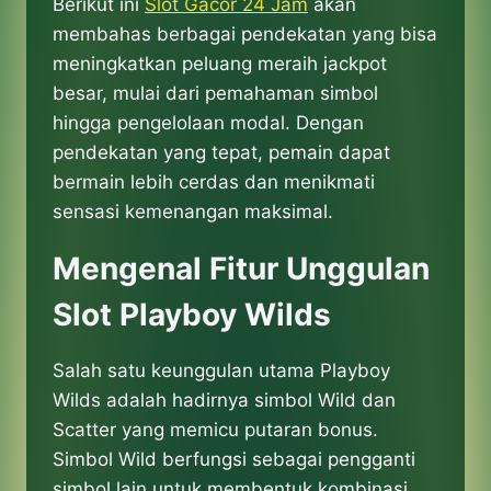
Berikut ini
Slot Gacor 24 Jam
akan
membahas berbagai pendekatan yang bisa
meningkatkan peluang meraih jackpot
besar, mulai dari pemahaman simbol
hingga pengelolaan modal. Dengan
pendekatan yang tepat, pemain dapat
bermain lebih cerdas dan menikmati
sensasi kemenangan maksimal.
Mengenal Fitur Unggulan
Slot Playboy Wilds
Salah satu keunggulan utama Playboy
Wilds adalah hadirnya simbol Wild dan
Scatter yang memicu putaran bonus.
Simbol Wild berfungsi sebagai pengganti
simbol lain untuk membentuk kombinasi