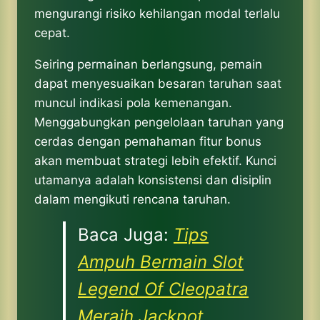
mengurangi risiko kehilangan modal terlalu
cepat.
Seiring permainan berlangsung, pemain
dapat menyesuaikan besaran taruhan saat
muncul indikasi pola kemenangan.
Menggabungkan pengelolaan taruhan yang
cerdas dengan pemahaman fitur bonus
akan membuat strategi lebih efektif. Kunci
utamanya adalah konsistensi dan disiplin
dalam mengikuti rencana taruhan.
Baca Juga:
Tips
Ampuh Bermain Slot
Legend Of Cleopatra
Meraih Jackpot