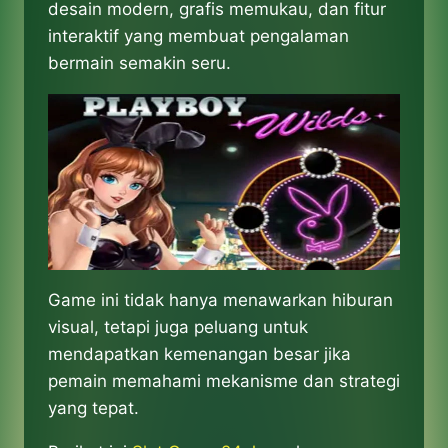
desain modern, grafis memukau, dan fitur
interaktif yang membuat pengalaman
bermain semakin seru.
Game ini tidak hanya menawarkan hiburan
visual, tetapi juga peluang untuk
mendapatkan kemenangan besar jika
pemain memahami mekanisme dan strategi
yang tepat.