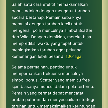
Salah satu cara efektif memaksimalkan
bonus adalah dengan mengatur taruhan
secara bertahap. Pemain sebaiknya
memulai dengan taruhan kecil untuk
mengenali pola munculnya simbol Scatter
dan Wild. Dengan demikian, mereka bisa
memprediksi waktu yang tepat untuk
meningkatkan taruhan agar peluang
kemenangan lebih besar di
1001liga
.
Selama permainan, penting untuk
memperhatikan frekuensi munculnya
simbol bonus. Scatter yang memicu free
spin biasanya muncul dalam pola tertentu.
Pemain yang cermat dapat mencatat
urutan putaran dan menyesuaikan strategi
taruhan untuk memaksimalkan keuntungan