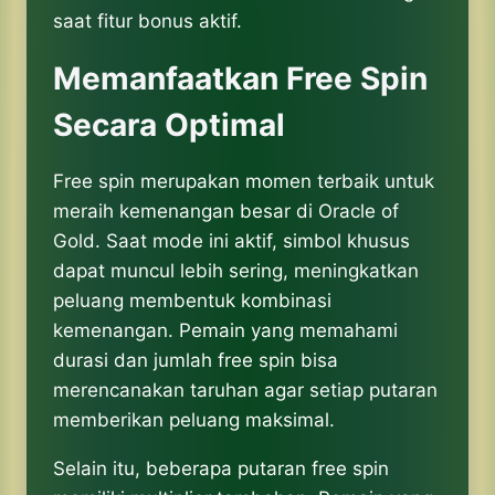
saat fitur bonus aktif.
Memanfaatkan Free Spin
Secara Optimal
Free spin merupakan momen terbaik untuk
meraih kemenangan besar di Oracle of
Gold. Saat mode ini aktif, simbol khusus
dapat muncul lebih sering, meningkatkan
peluang membentuk kombinasi
kemenangan. Pemain yang memahami
durasi dan jumlah free spin bisa
merencanakan taruhan agar setiap putaran
memberikan peluang maksimal.
Selain itu, beberapa putaran free spin