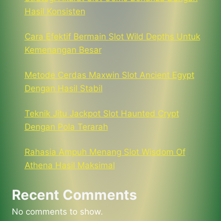
Hasil Konsisten
Cara Efektif Bermain Slot Wild Depths Untuk
Kemenangan Besar
Metode Cerdas Maxwin Slot Ancient Egypt
Dengan Hasil Stabil
Teknik Jitu Jackpot Slot Haunted Crypt
Dengan Pola Terarah
Rahasia Ampuh Menang Slot Wisdom Of
Athena Hasil Maksimal
Recent Comments
No comments to show.