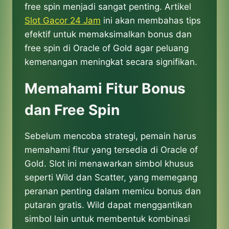
free spin menjadi sangat penting. Artikel
Slot Gacor 24 Jam
ini akan membahas tips
efektif untuk memaksimalkan bonus dan
free spin di Oracle of Gold agar peluang
kemenangan meningkat secara signifikan.
Memahami Fitur Bonus
dan Free Spin
Sebelum mencoba strategi, pemain harus
memahami fitur yang tersedia di Oracle of
Gold. Slot ini menawarkan simbol khusus
seperti Wild dan Scatter, yang memegang
peranan penting dalam memicu bonus dan
putaran gratis. Wild dapat menggantikan
simbol lain untuk membentuk kombinasi