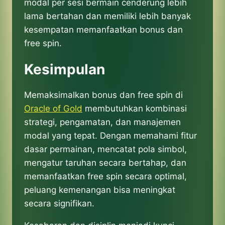
modal per sesi bermain cenderung lebih
lama bertahan dan memiliki lebih banyak
kesempatan memanfaatkan bonus dan
free spin.
Kesimpulan
Memaksimalkan bonus dan free spin di
Oracle of Gold
membutuhkan kombinasi
strategi, pengamatan, dan manajemen
modal yang tepat. Dengan memahami fitur
dasar permainan, mencatat pola simbol,
mengatur taruhan secara bertahap, dan
memanfaatkan free spin secara optimal,
peluang kemenangan bisa meningkat
secara signifikan.