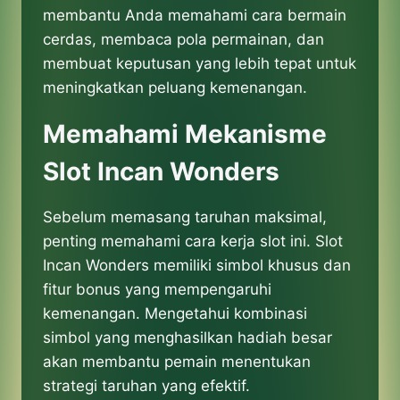
membantu Anda memahami cara bermain
cerdas, membaca pola permainan, dan
membuat keputusan yang lebih tepat untuk
meningkatkan peluang kemenangan.
Memahami Mekanisme
Slot Incan Wonders
Sebelum memasang taruhan maksimal,
penting memahami cara kerja slot ini. Slot
Incan Wonders memiliki simbol khusus dan
fitur bonus yang mempengaruhi
kemenangan. Mengetahui kombinasi
simbol yang menghasilkan hadiah besar
akan membantu pemain menentukan
strategi taruhan yang efektif.