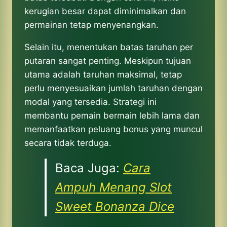
kerugian besar dapat diminimalkan dan
permainan tetap menyenangkan.
Selain itu, menentukan batas taruhan per
putaran sangat penting. Meskipun tujuan
utama adalah taruhan maksimal, tetap
perlu menyesuaikan jumlah taruhan dengan
modal yang tersedia. Strategi ini
membantu pemain bermain lebih lama dan
memanfaatkan peluang bonus yang muncul
secara tidak terduga.
Baca Juga:
Cara
Ampuh Menang Slot
Sweet Bonanza Dice