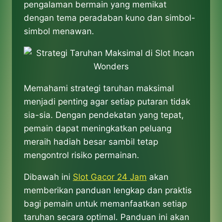
pengalaman bermain yang memikat
dengan tema peradaban kuno dan simbol-
simbol menawan.
Memahami strategi taruhan maksimal
menjadi penting agar setiap putaran tidak
sia-sia. Dengan pendekatan yang tepat,
pemain dapat meningkatkan peluang
meraih hadiah besar sambil tetap
mengontrol risiko permainan.
Dibawah ini
Slot Gacor 24 Jam
akan
memberikan panduan lengkap dan praktis
bagi pemain untuk memanfaatkan setiap
taruhan secara optimal. Panduan ini akan