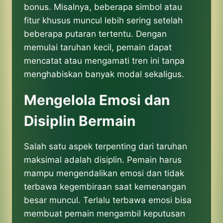
bonus. Misalnya, beberapa simbol atau
fitur khusus muncul lebih sering setelah
beberapa putaran tertentu. Dengan
memulai taruhan kecil, pemain dapat
mencatat atau mengamati tren ini tanpa
menghabiskan banyak modal sekaligus.
Mengelola Emosi dan
Disiplin Bermain
Salah satu aspek terpenting dari taruhan
maksimal adalah disiplin. Pemain harus
mampu mengendalikan emosi dan tidak
terbawa kegembiraan saat kemenangan
besar muncul. Terlalu terbawa emosi bisa
membuat pemain mengambil keputusan