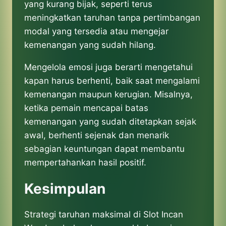
yang kurang bijak, seperti terus
meningkatkan taruhan tanpa pertimbangan
modal yang tersedia atau mengejar
kemenangan yang sudah hilang.
Mengelola emosi juga berarti mengetahui
kapan harus berhenti, baik saat mengalami
kemenangan maupun kerugian. Misalnya,
ketika pemain mencapai batas
kemenangan yang sudah ditetapkan sejak
awal, berhenti sejenak dan menarik
sebagian keuntungan dapat membantu
mempertahankan hasil positif.
Kesimpulan
Strategi taruhan maksimal di Slot Incan