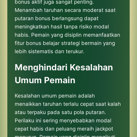
bonus aktif juga sangat penting.
Menambah taruhan secara moderat saat
putaran bonus berlangsung dapat
meningkatkan hasil tanpa risiko modal
habis. Pemain yang disiplin memanfaatkan
fitur bonus belajar strategi bermain yang
lebih sistematis dan terukur.
Menghindari Kesalahan
Umum Pemain
Kesalahan umum pemain adalah
menaikkan taruhan terlalu cepat saat kalah
atau terpaku pada satu pola putaran.
Perilaku ini sering menyebabkan modal
cepat habis dan peluang meraih jackpot