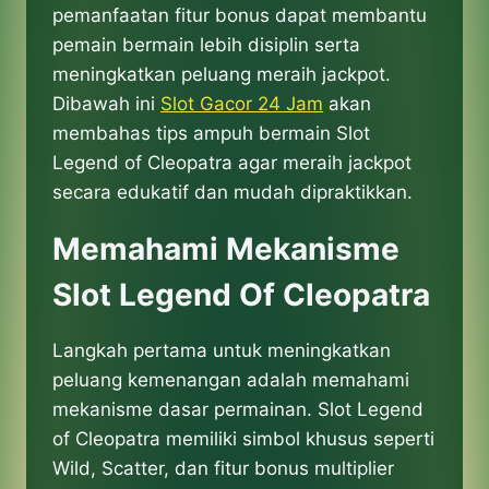
pemanfaatan fitur bonus dapat membantu
pemain bermain lebih disiplin serta
meningkatkan peluang meraih jackpot.
Dibawah ini
Slot Gacor 24 Jam
akan
membahas tips ampuh bermain Slot
Legend of Cleopatra agar meraih jackpot
secara edukatif dan mudah dipraktikkan.
Memahami Mekanisme
Slot Legend Of Cleopatra
Langkah pertama untuk meningkatkan
peluang kemenangan adalah memahami
mekanisme dasar permainan. Slot Legend
of Cleopatra memiliki simbol khusus seperti
Wild, Scatter, dan fitur bonus multiplier