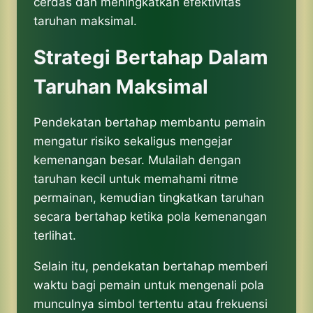
cerdas dan meningkatkan efektivitas
taruhan maksimal.
Strategi Bertahap Dalam
Taruhan Maksimal
Pendekatan bertahap membantu pemain
mengatur risiko sekaligus mengejar
kemenangan besar. Mulailah dengan
taruhan kecil untuk memahami ritme
permainan, kemudian tingkatkan taruhan
secara bertahap ketika pola kemenangan
terlihat.
Selain itu, pendekatan bertahap memberi
waktu bagi pemain untuk mengenali pola
munculnya simbol tertentu atau frekuensi