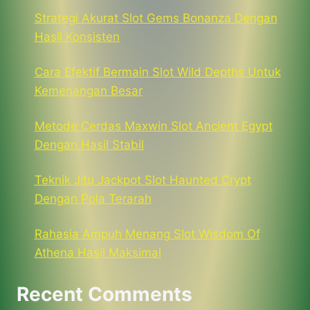
Strategi Akurat Slot Gems Bonanza Dengan
Hasil Konsisten
Cara Efektif Bermain Slot Wild Depths Untuk
Kemenangan Besar
Metode Cerdas Maxwin Slot Ancient Egypt
Dengan Hasil Stabil
Teknik Jitu Jackpot Slot Haunted Crypt
Dengan Pola Terarah
Rahasia Ampuh Menang Slot Wisdom Of
Athena Hasil Maksimal
Recent Comments