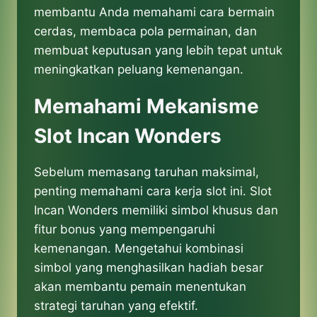
membantu Anda memahami cara bermain
cerdas, membaca pola permainan, dan
membuat keputusan yang lebih tepat untuk
meningkatkan peluang kemenangan.
Memahami Mekanisme
Slot Incan Wonders
Sebelum memasang taruhan maksimal,
penting memahami cara kerja slot ini. Slot
Incan Wonders memiliki simbol khusus dan
fitur bonus yang mempengaruhi
kemenangan. Mengetahui kombinasi
simbol yang menghasilkan hadiah besar
akan membantu pemain menentukan
strategi taruhan yang efektif.