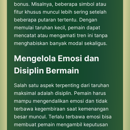
bonus. Misalnya, beberapa simbol atau
fitur khusus muncul lebih sering setelah
beberapa putaran tertentu. Dengan
memulai taruhan kecil, pemain dapat
mencatat atau mengamati tren ini tanpa
menghabiskan banyak modal sekaligus.
Mengelola Emosi dan
Disiplin Bermain
Salah satu aspek terpenting dari taruhan
maksimal adalah disiplin. Pemain harus
mampu mengendalikan emosi dan tidak
terbawa kegembiraan saat kemenangan
besar muncul. Terlalu terbawa emosi bisa
membuat pemain mengambil keputusan