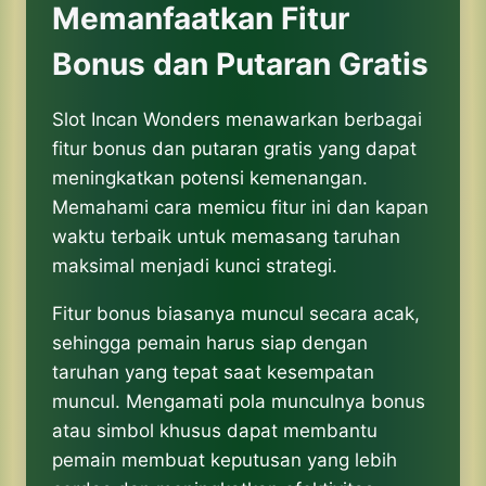
Memanfaatkan Fitur
Bonus dan Putaran Gratis
Slot Incan Wonders menawarkan berbagai
fitur bonus dan putaran gratis yang dapat
meningkatkan potensi kemenangan.
Memahami cara memicu fitur ini dan kapan
waktu terbaik untuk memasang taruhan
maksimal menjadi kunci strategi.
Fitur bonus biasanya muncul secara acak,
sehingga pemain harus siap dengan
taruhan yang tepat saat kesempatan
muncul. Mengamati pola munculnya bonus
atau simbol khusus dapat membantu
pemain membuat keputusan yang lebih