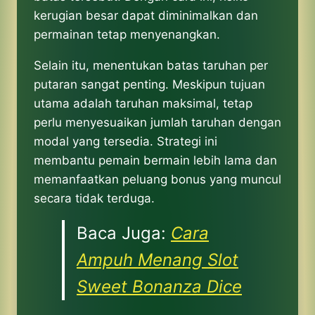
kerugian besar dapat diminimalkan dan
permainan tetap menyenangkan.
Selain itu, menentukan batas taruhan per
putaran sangat penting. Meskipun tujuan
utama adalah taruhan maksimal, tetap
perlu menyesuaikan jumlah taruhan dengan
modal yang tersedia. Strategi ini
membantu pemain bermain lebih lama dan
memanfaatkan peluang bonus yang muncul
secara tidak terduga.
Baca Juga:
Cara
Ampuh Menang Slot
Sweet Bonanza Dice