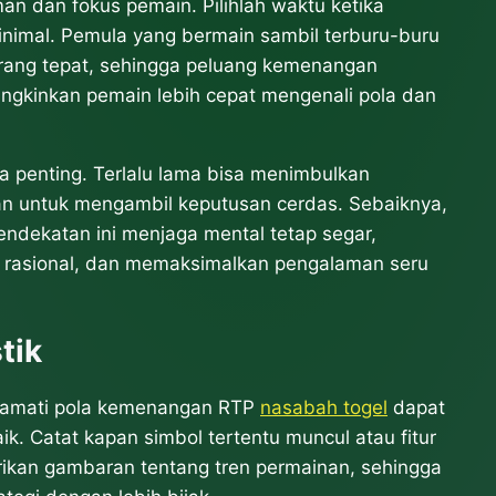
 dan fokus pemain. Pilihlah waktu ketika
nimal. Pemula yang bermain sambil terburu-buru
urang tepat, sehingga peluang kemenangan
ngkinkan pemain lebih cepat mengenali pola dan
ga penting. Terlalu lama bisa menimbulkan
n untuk mengambil keputusan cerdas. Sebaiknya,
endekatan ini menjaga mental tetap segar,
 rasional, dan memaksimalkan pengalaman seru
tik
ngamati pola kemenangan RTP
nasabah togel
dapat
. Catat kapan simbol tertentu muncul atau fitur
rikan gambaran tentang tren permainan, sehingga