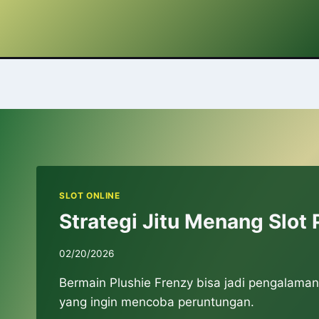
Skip
to
content
SLOT ONLINE
Strategi Jitu Menang Slot
02/20/2026
Bermain Plushie Frenzy bisa jadi pengalama
yang ingin mencoba peruntungan.