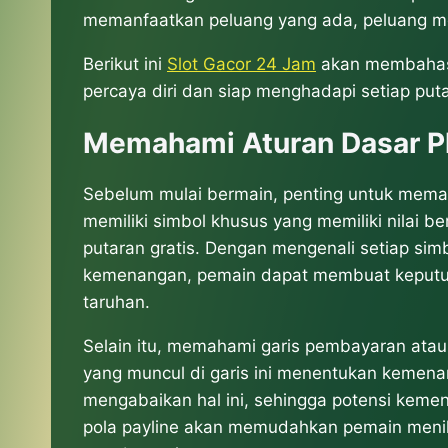
memanfaatkan peluang yang ada, peluang m
Berikut ini
Slot Gacor 24 Jam
akan membahas s
percaya diri dan siap menghadapi setiap puta
Memahami Aturan Dasar Pl
Sebelum mulai bermain, penting untuk memah
memiliki simbol khusus yang memiliki nilai b
putaran gratis. Dengan mengenali setiap si
kemenangan, pemain dapat membuat keputusa
taruhan.
Selain itu, memahami garis pembayaran atau “
yang muncul di garis ini menentukan kemenan
mengabaikan hal ini, sehingga potensi keme
pola payline akan memudahkan pemain menilai 