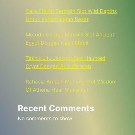
Cara Efektif Bermain Slot Wild Depths
Untuk Kemenangan Besar
Metode Cerdas Maxwin Slot Ancient
Egypt Dengan Hasil Stabil
Teknik Jitu Jackpot Slot Haunted
Crypt Dengan Pola Terarah
Rahasia Ampuh Menang Slot Wisdom
Of Athena Hasil Maksimal
Recent Comments
No comments to show.