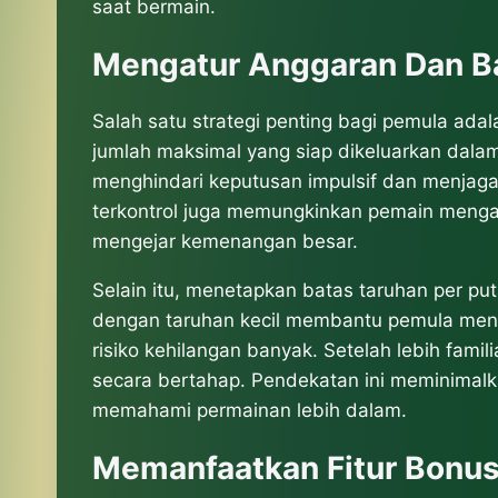
saat bermain.
Mengatur Anggaran Dan B
Salah satu strategi penting bagi pemula ada
jumlah maksimal yang siap dikeluarkan dala
menghindari keputusan impulsif dan menjag
terkontrol juga memungkinkan pemain menga
mengejar kemenangan besar.
Selain itu, menetapkan batas taruhan per p
dengan taruhan kecil membantu pemula meng
risiko kehilangan banyak. Setelah lebih fami
secara bertahap. Pendekatan ini meminimal
memahami permainan lebih dalam.
Memanfaatkan Fitur Bonu