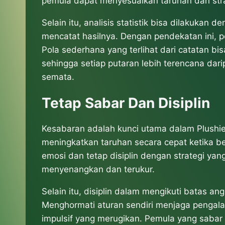
pemula dapat menyesuaikan taruhan dan strat
Selain itu, analisis statistik bisa dilakuka
mencatat hasilnya. Dengan pendekatan ini, p
Pola sederhana yang terlihat dari catatan b
sehingga setiap putaran lebih terencana d
semata.
Tetap Sabar Dan Disiplin
Kesabaran adalah kunci utama dalam Plushie
meningkatkan taruhan secara cepat ketika 
emosi dan tetap disiplin dengan strategi y
menyenangkan dan terukur.
Selain itu, disiplin dalam mengikuti batas a
Menghormati aturan sendiri menjaga pengal
impulsif yang merugikan. Pemula yang saba