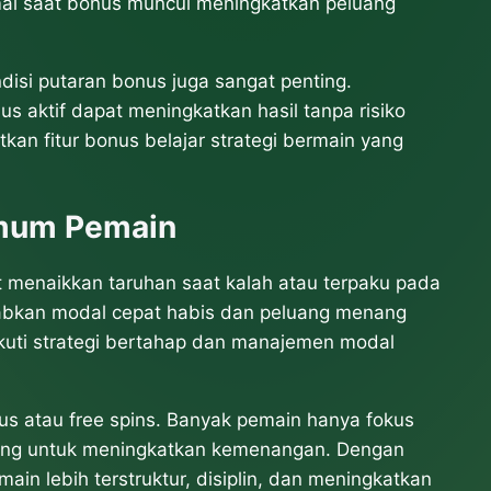
al saat bonus muncul meningkatkan peluang
disi putaran bonus juga sangat penting.
 aktif dapat meningkatkan hasil tanpa risiko
kan fitur bonus belajar strategi bermain yang
Umum Pemain
 menaikkan taruhan saat kalah atau terpaku pada
ebabkan modal cepat habis dan peluang menang
ikuti strategi bertahap dan manajemen modal
us atau free spins. Banyak pemain hanya fokus
ting untuk meningkatkan kemenangan. Dengan
ain lebih terstruktur, disiplin, dan meningkatkan