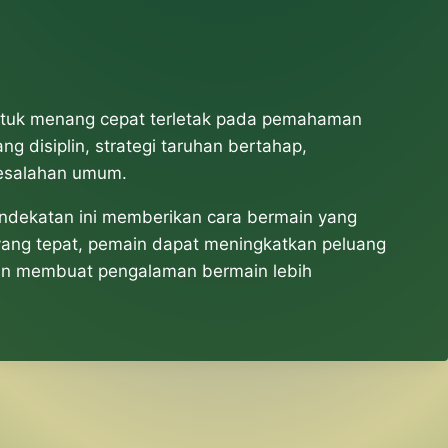
tuk menang cepat terletak pada pemahaman
 disiplin, strategi taruhan bertahap,
kesalahan umum.
endekatan ini memberikan cara bermain yang
i yang tepat, pemain dapat meningkatkan peluang
an membuat pengalaman bermain lebih