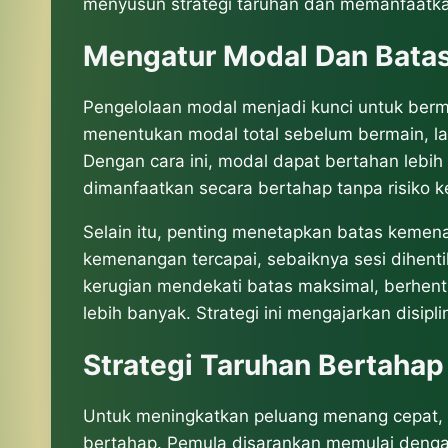
menyusun strategi taruhan dan memanfaatkan 
Mengatur Modal Dan Bata
Pengelolaan modal menjadi kunci untuk ber
menentukan modal total sebelum bermain, la
Dengan cara ini, modal dapat bertahan lebi
dimanfaatkan secara bertahap tanpa risiko k
Selain itu, penting menetapkan batas kemena
kemenangan tercapai, sebaiknya sesi dihenti
kerugian mendekati batas maksimal, berhen
lebih banyak. Strategi ini mengajarkan disip
Strategi Taruhan Bertahap 
Untuk meningkatkan peluang menang cepat, 
bertahap. Pemula disarankan memulai denga