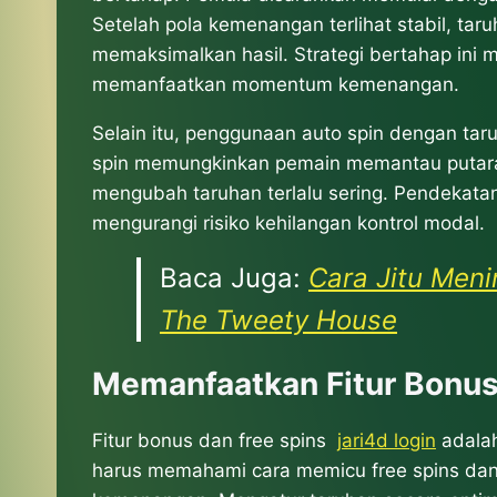
Setelah pola kemenangan terlihat stabil, tar
memaksimalkan hasil. Strategi bertahap ini
memanfaatkan momentum kemenangan.
Selain itu, penggunaan auto spin dengan ta
spin memungkinkan pemain memantau putar
mengubah taruhan terlalu sering. Pendekatan 
mengurangi risiko kehilangan kontrol modal.
Baca Juga:
Cara Jitu Men
The Tweety House
Memanfaatkan Fitur Bonus
Fitur bonus dan free spins
jari4d login
adalah
harus memahami cara memicu free spins dan 