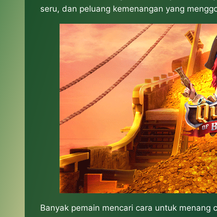
seru, dan peluang kemenangan yang mengg
Banyak pemain mencari cara untuk menang 