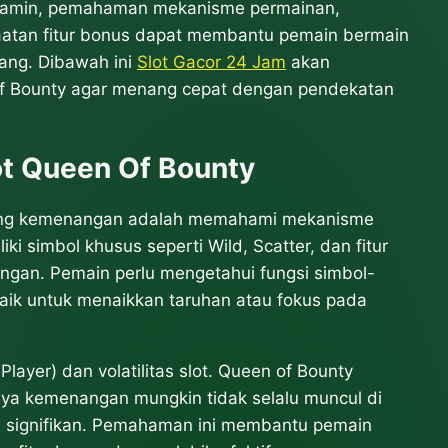
ijamin, pemahaman mekanisme permainan,
aatan fitur bonus dapat membantu pemain bermain
nang. Dibawah ini
Slot Gacor 24 Jam
akan
of Bounty agar menang cepat dengan pendekatan
t Queen Of Bounty
ang kemenangan adalah memahami mekanisme
i simbol khusus seperti Wild, Scatter, dan fitur
ngan. Pemain perlu mengetahui fungsi simbol-
aik untuk menaikkan taruhan atau fokus pada
layer) dan volatilitas slot. Queen of Bounty
rtinya kemenangan mungkin tidak selalu muncul di
ya signifikan. Pemahaman ini membantu pemain