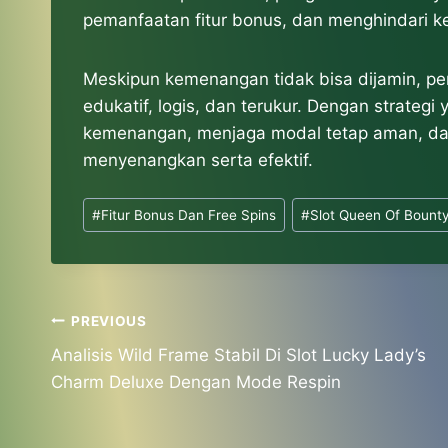
pemanfaatan fitur bonus, dan menghindari 
Meskipun kemenangan tidak bisa dijamin, p
edukatif, logis, dan terukur. Dengan strateg
kemenangan, menjaga modal tetap aman, d
menyenangkan serta efektif.
Post
#
Fitur Bonus Dan Free Spins
#
Slot Queen Of Bount
Tags:
Post
PREVIOUS
Analisis Wild Frame Stabil Di Slot Lucky Lady’s
navigation
Charm Deluxe Dengan Mode Respin