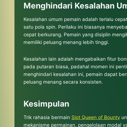
Menghindari Kesalahan 
Kesalahan umum pemain adalah terlalu cepat
satu pola spin. Perilaku ini biasanya meny
cepat berkurang. Pemain yang disiplin meng
memiliki peluang menang lebih tinggi.
Kesalahan lain adalah mengabaikan fitur bon
pada putaran biasa, padahal momen ini pen
menghindari kesalahan ini, pemain dapat berm
peluang menang secara konsisten.
Kesimpulan
Trik rahasia bermain
Slot Queen of Bounty
un
mekanisme permainan, pengelolaan modal yang