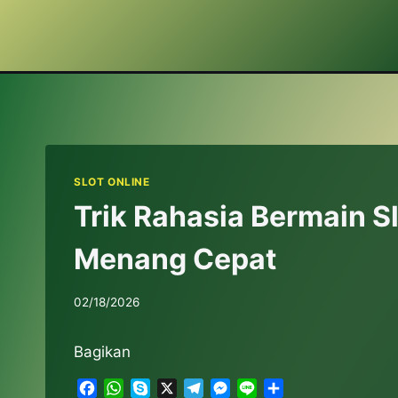
Skip
to
content
SLOT ONLINE
Trik Rahasia Bermain S
Menang Cepat
02/18/2026
Bagikan
F
W
S
X
T
M
L
S