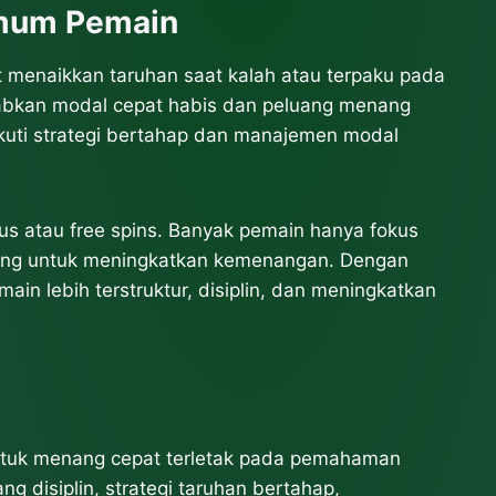
Umum Pemain
 menaikkan taruhan saat kalah atau terpaku pada
ebabkan modal cepat habis dan peluang menang
ikuti strategi bertahap dan manajemen modal
us atau free spins. Banyak pemain hanya fokus
ting untuk meningkatkan kemenangan. Dengan
ain lebih terstruktur, disiplin, dan meningkatkan
tuk menang cepat terletak pada pemahaman
 disiplin, strategi taruhan bertahap,