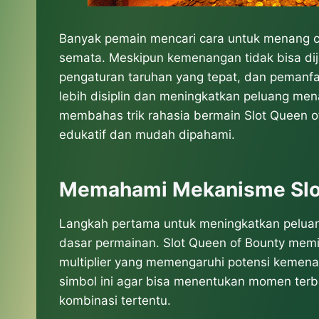
Banyak pemain mencari cara untuk menang 
semata. Meskipun kemenangan tidak bisa d
pengaturan taruhan yang tepat, dan pemanf
lebih disiplin dan meningkatkan peluang me
membahas trik rahasia bermain Slot Queen 
edukatif dan mudah dipahami.
Memahami Mekanisme Slo
Langkah pertama untuk meningkatkan pelu
dasar permainan. Slot Queen of Bounty memilik
multiplier yang memengaruhi potensi kemena
simbol ini agar bisa menentukan momen terb
kombinasi tertentu.