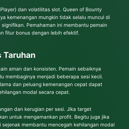
layer) dan volatilitas slot. Queen of Bounty
rtinya kemenangan mungkin tidak selalu muncul di
ya signifikan. Pemahaman ini membantu pemain
fitur bonus dengan lebih efektif.
s Taruhan
main aman dan konsisten. Pemain sebaiknya
lu membaginya menjadi beberapa sesi kecil.
h lama dan peluang kemenangan cepat dapat
ehilangan modal secara cepat.
ngan dan kerugian per sesi. Jika target
kan untuk mengamankan profit. Begitu juga jika
ti sejenak membantu mencegah kehilangan modal