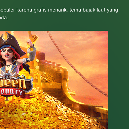
opuler karena grafis menarik, tema bajak laut yang
oda.