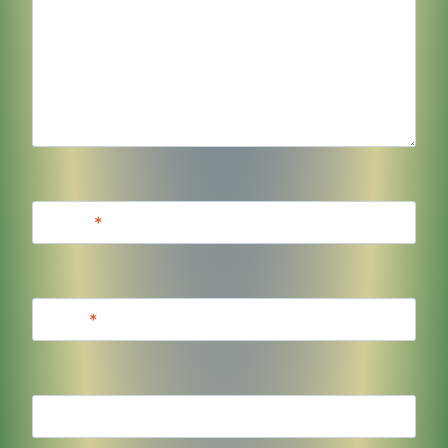
Name
*
Email
*
Website