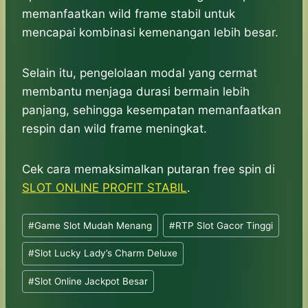
memanfaatkan wild frame stabil untuk
mencapai kombinasi kemenangan lebih besar.
Selain itu, pengelolaan modal yang cermat
membantu menjaga durasi bermain lebih
panjang, sehingga kesempatan memanfaatkan
respin dan wild frame meningkat.
Cek cara memaksimalkan putaran free spin di
SLOT ONLINE PROFIT STABIL
.
Post
#
Game Slot Mudah Menang
#
RTP Slot Gacor Tinggi
Tags:
#
Slot Lucky Lady’s Charm Deluxe
#
Slot Online Jackpot Besar