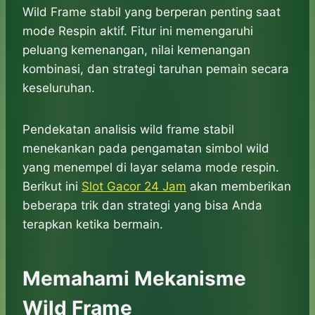
Wild Frame stabil yang berperan penting saat
mode Respin aktif. Fitur ini memengaruhi
peluang kemenangan, nilai kemenangan
kombinasi, dan strategi taruhan pemain secara
keseluruhan.
Pendekatan analisis wild frame stabil
menekankan pada pengamatan simbol wild
yang menempel di layar selama mode respin.
Berikut ini
Slot Gacor 24 Jam
akan memberikan
beberapa trik dan strategi yang bisa Anda
terapkan ketika bermain.
Memahami Mekanisme
Wild Frame