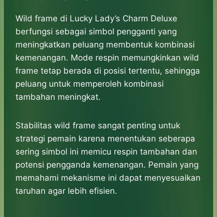
Wild frame di Lucky Lady’s Charm Deluxe
berfungsi sebagai simbol pengganti yang
meningkatkan peluang membentuk kombinasi
kemenangan. Mode respin memungkinkan wild
frame tetap berada di posisi tertentu, sehingga
peluang untuk memperoleh kombinasi
tambahan meningkat.
Stabilitas wild frame sangat penting untuk
strategi pemain karena menentukan seberapa
sering simbol ini memicu respin tambahan dan
potensi pengganda kemenangan. Pemain yang
memahami mekanisme ini dapat menyesuaikan
taruhan agar lebih efisien.