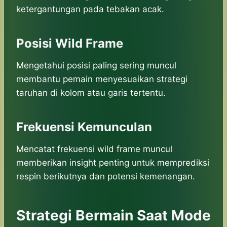
ketergantungan pada tebakan acak.
Posisi Wild Frame
Mengetahui posisi paling sering muncul
membantu pemain menyesuaikan strategi
taruhan di kolom atau garis tertentu.
Frekuensi Kemunculan
Mencatat frekuensi wild frame muncul
memberikan insight penting untuk memprediksi
respin berikutnya dan potensi kemenangan.
Strategi Bermain Saat Mode