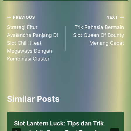
Post
PREVIOUS
NEXT
Strategi Fitur
Trik Rahasia Bermain
navigation
Avalanche Panjang Di
Slot Queen Of Bounty
Slot Chilli Heat
Menang Cepat
Megaways Dengan
Kombinasi Cluster
Similar Posts
Slot Lantern Luck: Tips dan Trik