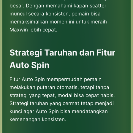
besar. Dengan memahami kapan scatter
muncul secara konsisten, pemain bisa
memaksimalkan momen ini untuk meraih
Maxwin lebih cepat.
Strategi Taruhan dan Fitur
Auto Spin
Fitur Auto Spin mempermudah pemain
melakukan putaran otomatis, tetapi tanpa
strategi yang tepat, modal bisa cepat habis.
Strategi taruhan yang cermat tetap menjadi
kunci agar Auto Spin bisa mendatangkan
kemenangan konsisten.