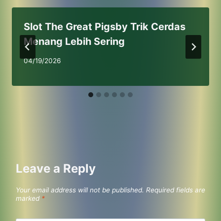
Slot The Great Pigsby Trik Cerdas
Menang Lebih Sering
04/19/2026
Leave a Reply
Your email address will not be published.
Required fields are
marked
*