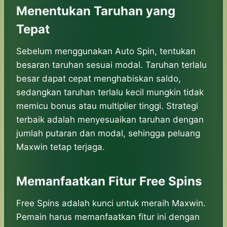
Menentukan Taruhan yang
Tepat
Sebelum menggunakan Auto Spin, tentukan
besaran taruhan sesuai modal. Taruhan terlalu
besar dapat cepat menghabiskan saldo,
sedangkan taruhan terlalu kecil mungkin tidak
memicu bonus atau multiplier tinggi. Strategi
terbaik adalah menyesuaikan taruhan dengan
jumlah putaran dan modal, sehingga peluang
Maxwin tetap terjaga.
Memanfaatkan Fitur Free Spins
Free Spins adalah kunci untuk meraih Maxwin.
Pemain harus memanfaatkan fitur ini dengan