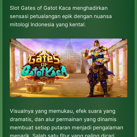
a
h
k
e
e
i
h
c
a
y
l
s
n
a
Slot Gates of Gatot Kaca menghadirkan
e
t
p
e
s
e
r
sensasi petualangan epik dengan nuansa
b
s
e
g
e
e
mitologi Indonesia yang kental.
o
A
r
n
o
p
a
g
k
p
m
e
r
Visualnya yang memukau, efek suara yang
dramatis, dan alur permainan yang dinamis
membuat setiap putaran menjadi pengalaman
menarik. Salah satu fitur yang paling dicari