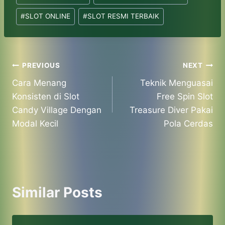
Tags:
#
SLOT ONLINE
#
SLOT RESMI TERBAIK
Post
PREVIOUS
NEXT
Cara Menang
Teknik Menguasai
navigation
Konsisten di Slot
Free Spin Slot
Candy Village Dengan
Treasure Diver Pakai
Modal Kecil
Pola Cerdas
Similar Posts