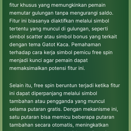
fitur khusus yang memungkinkan pemain
memutar gulungan tanpa mengurangi saldo.
Fitur ini biasanya diaktifkan melalui simbol
tertentu yang muncul di gulungan, seperti
simbol scatter atau simbol bonus yang terkait
dengan tema Gatot Kaca. Pemahaman
terhadap cara kerja simbol pemicu free spin
menjadi kunci agar pemain dapat
memaksimalkan potensi fitur ini.
Selain itu, free spin beruntun terjadi ketika fitur
ini dapat diperpanjang melalui simbol
tambahan atau pengganda yang muncul
selama putaran gratis. Dengan mekanisme ini,
satu putaran bisa memicu beberapa putaran
tambahan secara otomatis, meningkatkan