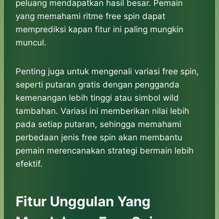
peluang mendapatkan hasil besar. Pemain
yang memahami ritme free spin dapat
memprediksi kapan fitur ini paling mungkin
muncul.
Penting juga untuk mengenali variasi free spin,
seperti putaran gratis dengan pengganda
kemenangan lebih tinggi atau simbol wild
tambahan. Variasi ini memberikan nilai lebih
pada setiap putaran, sehingga memahami
perbedaan jenis free spin akan membantu
pemain merencanakan strategi bermain lebih
efektif.
Fitur Unggulan Yang