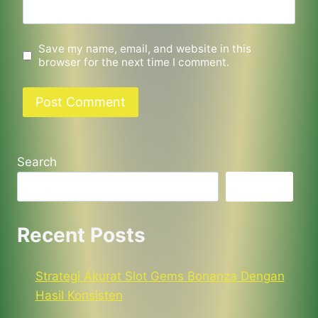
Website
Save my name, email, and website in this
browser for the next time I comment.
Search
Search
Recent Posts
Strategi Akurat Slot Gems Bonanza Dengan
Hasil Konsisten