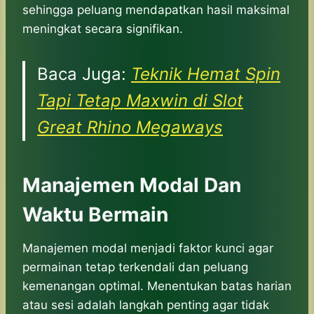
sehingga peluang mendapatkan hasil maksimal
meningkat secara signifikan.
Baca Juga:
Teknik Hemat Spin
Tapi Tetap Maxwin di Slot
Great Rhino Megaways
Manajemen Modal Dan
Waktu Bermain
Manajemen modal menjadi faktor kunci agar
permainan tetap terkendali dan peluang
kemenangan optimal. Menentukan batas harian
atau sesi adalah langkah penting agar tidak