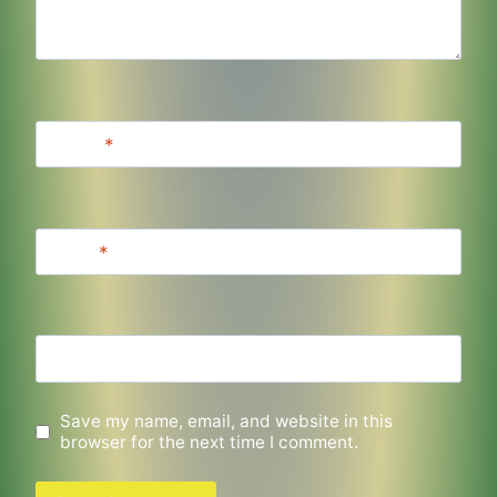
Name
*
Email
*
Website
Save my name, email, and website in this
browser for the next time I comment.