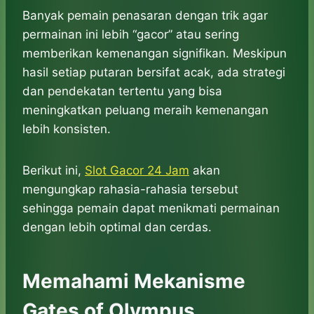
Banyak pemain penasaran dengan trik agar
permainan ini lebih “gacor” atau sering
memberikan kemenangan signifikan. Meskipun
hasil setiap putaran bersifat acak, ada strategi
dan pendekatan tertentu yang bisa
meningkatkan peluang meraih kemenangan
lebih konsisten.
Berikut ini,
Slot Gacor 24 Jam
akan
mengungkap rahasia-rahasia tersebut
sehingga pemain dapat menikmati permainan
dengan lebih optimal dan cerdas.
Memahami Mekanisme
Gates of Olympus