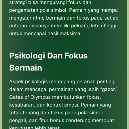
strategi bisa mengurangi fokus dan
pengamatan pola simbol. Pemain yang mampu
mengatur ritme bermain dan fokus pada setiap
putaran biasanya memiliki peluang lebih tinggi
untuk mencapai hasil maksimal.
Psikologi Dan Fokus
Bermain
Aspek psikologis memegang peranan penting
dalam mencapai permainan yang lebih “gacor.”
Gates of Olympus membutuhkan fokus,
kesabaran, dan kontrol emosi. Pemain yang
tetap tenang dan fokus pada pola simbol,
pengali, dan fitur bonus cenderung membuat
keputusan lebih tepat.