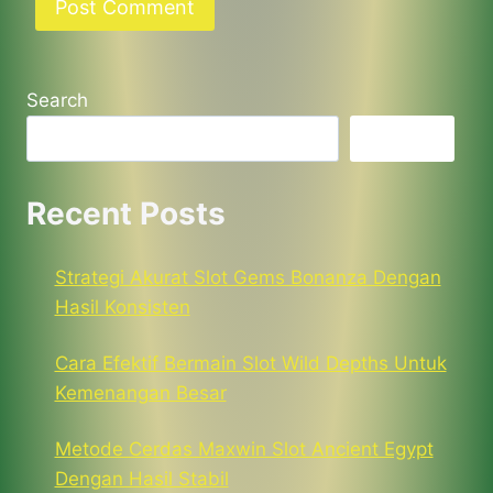
Search
Search
Recent Posts
Strategi Akurat Slot Gems Bonanza Dengan
Hasil Konsisten
Cara Efektif Bermain Slot Wild Depths Untuk
Kemenangan Besar
Metode Cerdas Maxwin Slot Ancient Egypt
Dengan Hasil Stabil