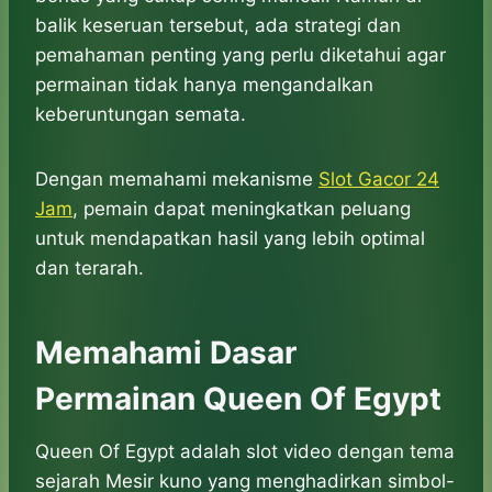
balik keseruan tersebut, ada strategi dan
pemahaman penting yang perlu diketahui agar
permainan tidak hanya mengandalkan
keberuntungan semata.
Dengan memahami mekanisme
Slot Gacor 24
Jam
, pemain dapat meningkatkan peluang
untuk mendapatkan hasil yang lebih optimal
dan terarah.
Memahami Dasar
Permainan Queen Of Egypt
Queen Of Egypt adalah slot video dengan tema
sejarah Mesir kuno yang menghadirkan simbol-