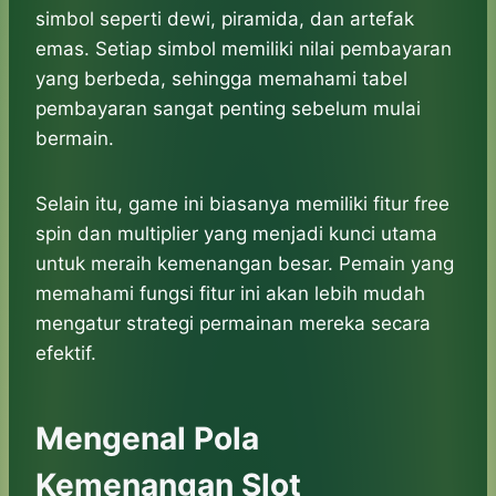
simbol seperti dewi, piramida, dan artefak
emas. Setiap simbol memiliki nilai pembayaran
yang berbeda, sehingga memahami tabel
pembayaran sangat penting sebelum mulai
bermain.
Selain itu, game ini biasanya memiliki fitur free
spin dan multiplier yang menjadi kunci utama
untuk meraih kemenangan besar. Pemain yang
memahami fungsi fitur ini akan lebih mudah
mengatur strategi permainan mereka secara
efektif.
Mengenal Pola
Kemenangan Slot