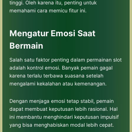
tinggi. Oleh karena itu, penting untuk
memahami cara memicu fitur ini.
Mengatur Emosi Saat
Bermain
Salah satu faktor penting dalam permainan slot
adalah kontrol emosi. Banyak pemain gagal
karena terlalu terbawa suasana setelah
mengalami kekalahan atau kemenangan.
Dengan menjaga emosi tetap stabil, pemain
dapat membuat keputusan lebih rasional. Hal
ini membantu menghindari keputusan impulsif
yang bisa menghabiskan modal lebih cepat.