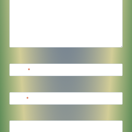
Name
*
Email
*
Website