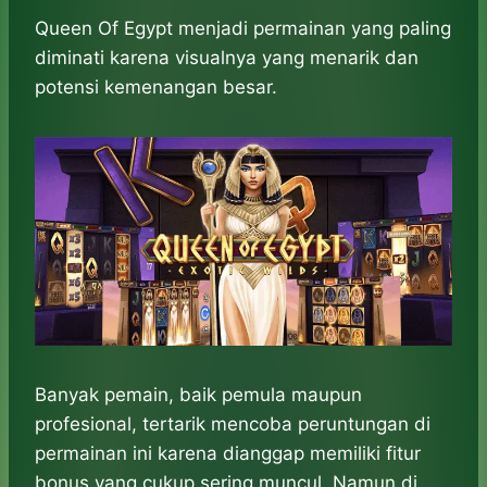
a
h
k
e
e
i
h
c
a
y
l
s
n
a
Queen Of Egypt menjadi permainan yang paling
e
t
p
e
s
e
r
diminati karena visualnya yang menarik dan
b
s
e
g
e
e
potensi kemenangan besar.
o
A
r
n
o
p
a
g
k
p
m
e
r
Banyak pemain, baik pemula maupun
profesional, tertarik mencoba peruntungan di
permainan ini karena dianggap memiliki fitur
bonus yang cukup sering muncul. Namun di