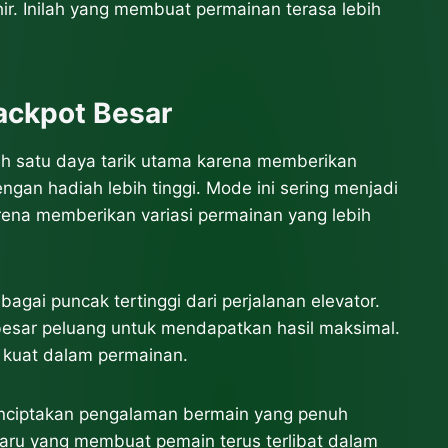
ir. Inilah yang membuat permainan terasa lebih
ackpot Besar
lah satu daya tarik utama karena memberikan
gan hadiah lebih tinggi. Mode ini sering menjadi
ena memberikan variasi permainan yang lebih
gai puncak tertinggi dari perjalanan elevator.
 besar peluang untuk mendapatkan hasil maksimal.
 kuat dalam permainan.
menciptakan pengalaman bermain yang penuh
aru yang membuat pemain terus terlibat dalam