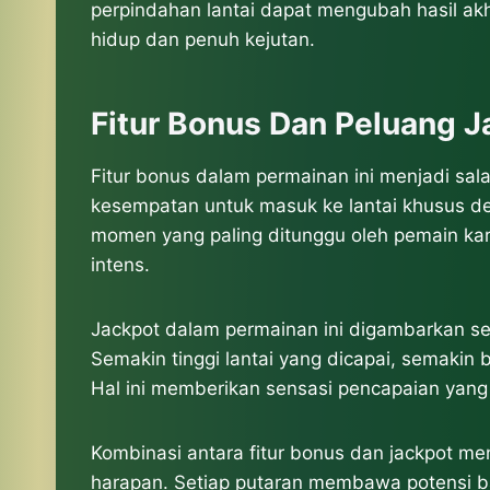
perpindahan lantai dapat mengubah hasil akh
hidup dan penuh kejutan.
Fitur Bonus Dan Peluang J
Fitur bonus dalam permainan ini menjadi sa
kesempatan untuk masuk ke lantai khusus den
momen yang paling ditunggu oleh pemain kar
intens.
Jackpot dalam permainan ini digambarkan seba
Semakin tinggi lantai yang dicapai, semakin
Hal ini memberikan sensasi pencapaian yang
Kombinasi antara fitur bonus dan jackpot 
harapan. Setiap putaran membawa potensi b