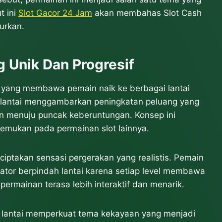
t ini
Slot Gacor 24 Jam
akan membahas Slot Cash
urkan.
 Unik Dan Progresif
r yang membawa pemain naik ke berbagai lantai
p lantai menggambarkan peningkatan peluang yang
n menuju puncak keberuntungan. Konsep ini
temukan pada permainan slot lainnya.
ciptakan sensasi pergerakan yang realistis. Pemain
ator berpindah lantai karena setiap level membawa
permainan terasa lebih interaktif dan menarik.
ap lantai memperkuat tema kekayaan yang menjadi