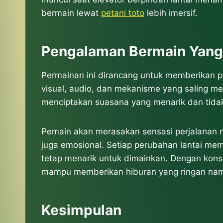
bermain lewat
petani toto
lebih imersif.
Pengalaman Bermain Yang
Permainan ini dirancang untuk memberikan 
visual, audio, dan mekanisme yang saling m
menciptakan suasana yang menarik dan tid
Pemain akan merasakan sensasi perjalanan nai
juga emosional. Setiap perubahan lantai 
tetap menarik untuk dimainkan. Dengan kons
mampu memberikan hiburan yang ringan namun
Kesimpulan