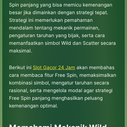
Spin panjang yang bisa memicu kemenangan
besar jika dimainkan dengan strategi tepat.
Strategi ini memerlukan pemahaman
mendalam tentang mekanik permainan,
pengaturan taruhan yang bijak, serta cara
memanfaatkan simbol Wild dan Scatter secara
maksimal.
Berikut ini
Slot Gacor 24 Jam
akan membahas
cara membaca fitur Free Spin, memaksimalkan
kombinasi simbol, mengatur taruhan secara
rasional, serta mengelola modal agar strategi
Free Spin panjang menghasilkan peluang
kemenangan optimal.