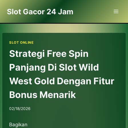
Skip
Slot Gacor 24 Jam
to
content
SLOT ONLINE
Strategi Free Spin
Panjang Di Slot Wild
West Gold Dengan Fitur
Bonus Menarik
02/18/2026
Bagikan