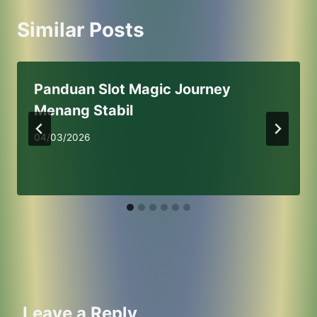
Similar Posts
Panduan Slot Magic Journey
Menang Stabil
04/03/2026
Leave a Reply