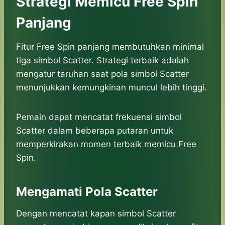
Strategi Memicu Free Spin
Panjang
Fitur Free Spin panjang membutuhkan minimal
tiga simbol Scatter. Strategi terbaik adalah
mengatur taruhan saat pola simbol Scatter
menunjukkan kemungkinan muncul lebih tinggi.
Pemain dapat mencatat frekuensi simbol
Scatter dalam beberapa putaran untuk
memperkirakan momen terbaik memicu Free
Spin.
Mengamati Pola Scatter
Dengan mencatat kapan simbol Scatter