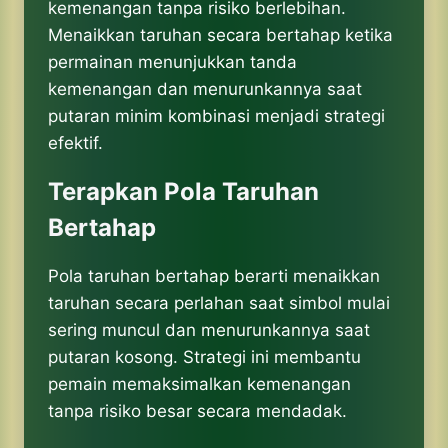
kemenangan tanpa risiko berlebihan.
Menaikkan taruhan secara bertahap ketika
permainan menunjukkan tanda
kemenangan dan menurunkannya saat
putaran minim kombinasi menjadi strategi
efektif.
Terapkan Pola Taruhan
Bertahap
Pola taruhan bertahap berarti menaikkan
taruhan secara perlahan saat simbol mulai
sering muncul dan menurunkannya saat
putaran kosong. Strategi ini membantu
pemain memaksimalkan kemenangan
tanpa risiko besar secara mendadak.