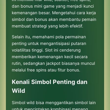
dan bonus mini game yang menjadi kunci
kemenangan besar. Mengetahui cara kerja
simbol dan bonus akan membantu pemain
membuat strategi yang lebih efektif.
Selain itu, memahami pola permainan
penting untuk mengantisipasi putaran
volatilitas tinggi. Slot ini cenderung
memberikan kemenangan kecil secara
rutin, sedangkan jackpot biasanya muncul
melalui free spins atau fitur bonus.
Kenali Simbol Penting dan
Wild
Simbol wild bisa menggantikan simbol lain
untuk menciptakan kombinasi menang,