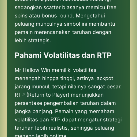
sedangkan scatter biasanya memicu free
spins atau bonus round. Mengetahui
peluang munculnya simbol ini membantu
pemain merencanakan taruhan dengan
lebih strategis.
Pahami Volatilitas dan RTP
Mr Hallow Win memiliki volatilitas
menengah hingga tinggi, artinya jackpot
jarang muncul, tetapi nilainya sangat besar.
RTP (Return to Player) menunjukkan
persentase pengembalian taruhan dalam
jangka panjang. Pemain yang memahami
volatilitas dan RTP dapat mengatur strategi
taruhan lebih realistis, sehingga peluang
menang lebih optimal.