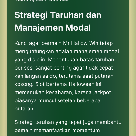
Strategi Taruhan dan
Manajemen Modal
Kunci agar bermain Mr Hallow Win tetap
menguntungkan adalah manajemen modal
yang disiplin. Menentukan batas taruhan
per sesi sangat penting agar tidak cepat
kehilangan saldo, terutama saat putaran
kosong. Slot bertema Halloween ini
memerlukan kesabaran, karena jackpot
biasanya muncul setelah beberapa
putaran.
Strategi taruhan yang tepat juga membantu
pemain memanfaatkan momentum