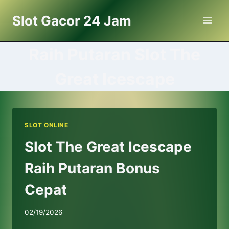
Skip
Slot Gacor 24 Jam
to
content
Raih Putaran Slot The
Great Icescape
SLOT ONLINE
Slot The Great Icescape
Raih Putaran Bonus
Cepat
02/19/2026