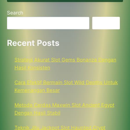
Search
Search
Recent Posts
Strategi Akurat Slot Gems Bonanza Dengan
Hasil Konsisten
Cara Efektif Bermain Slot Wild Depths Untuk
Kemenangan Besar
Metode Cerdas Maxwin Slot Ancient Egypt
Dengan Hasil Stabil
Teknik Jitu Jackpot Slot Haunted Crypt