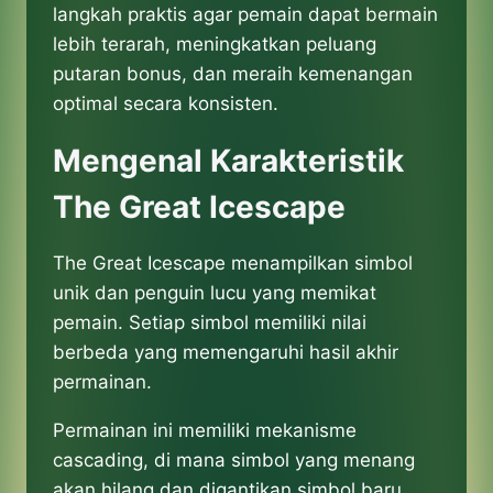
langkah praktis agar pemain dapat bermain
lebih terarah, meningkatkan peluang
putaran bonus, dan meraih kemenangan
optimal secara konsisten.
Mengenal Karakteristik
The Great Icescape
The Great Icescape menampilkan simbol
unik dan penguin lucu yang memikat
pemain. Setiap simbol memiliki nilai
berbeda yang memengaruhi hasil akhir
permainan.
Permainan ini memiliki mekanisme
cascading, di mana simbol yang menang
akan hilang dan digantikan simbol baru,