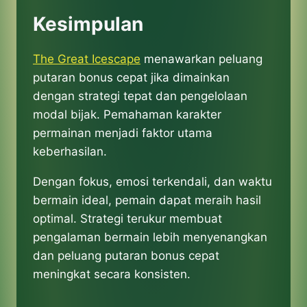
Kesimpulan
The Great Icescape
menawarkan peluang
putaran bonus cepat jika dimainkan
dengan strategi tepat dan pengelolaan
modal bijak. Pemahaman karakter
permainan menjadi faktor utama
keberhasilan.
Dengan fokus, emosi terkendali, dan waktu
bermain ideal, pemain dapat meraih hasil
optimal. Strategi terukur membuat
pengalaman bermain lebih menyenangkan
dan peluang putaran bonus cepat
meningkat secara konsisten.