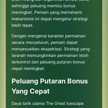
sehingga peluang memicu bonus
meningkat. Pemain yang memahami
mekanisme ini dapat mengatur strategi
lebih tepat.
Dengan mengenal karakter permainan
secara menyeluruh, pemain dapat
menyesuaikan ekspektasi. Strategi yang
terarah memungkinkan permainan lebih
terkontrol dan peluang putaran bonus
cepat meningkat.
Peluang Putaran Bonus
Yang Cepat
Daya tarik utama The Great Icescape