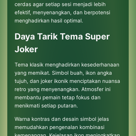
cerdas agar setiap sesi menjadi lebih
efektif, menyenangkan, dan berpotensi
menghadirkan hasil optimal.
Daya Tarik Tema Super
Joker
Tema klasik menghadirkan kesederhanaan
yang memikat. Simbol buah, ikon angka
tujuh, dan joker ikonik menciptakan nuansa
retro yang menyenangkan. Atmosfer ini
membantu pemain tetap fokus dan
menikmati setiap putaran.
Warna kontras dan desain simbol jelas
memudahkan pengenalan kombinasi
kemenangan. Kejelasan ikon meningkatkan