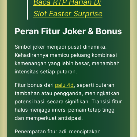
Baca RTP Harian Di
Slot Easter Surprise
Peran Fitur Joker & Bonus
Simbol joker menjadi pusat dinamika.
Kehadirannya memicu peluang kombinasi
kemenangan yang lebih besar, menambah
intensitas setiap putaran.
Fitur bonus dari
palu 4d
, seperti putaran
tambahan atau pengganda, meningkatkan
potensi hasil secara signifikan. Transisi fitur
halus menjaga imersi pemain tetap tinggi
dan memperkuat antisipasi.
Penempatan fitur adil menciptakan