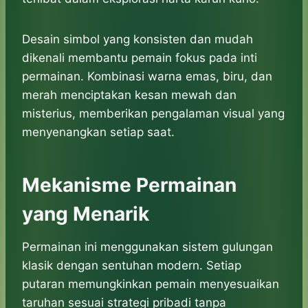
Desain simbol yang konsisten dan mudah
dikenali membantu pemain fokus pada inti
permainan. Kombinasi warna emas, biru, dan
merah menciptakan kesan mewah dan
misterius, memberikan pengalaman visual yang
menyenangkan setiap saat.
Mekanisme Permainan
yang Menarik
Permainan ini menggunakan sistem gulungan
klasik dengan sentuhan modern. Setiap
putaran memungkinkan pemain menyesuaikan
taruhan sesuai strategi pribadi tanpa