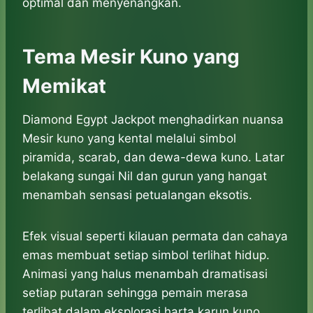
optimal dan menyenangkan.
Tema Mesir Kuno yang
Memikat
Diamond Egypt Jackpot menghadirkan nuansa
Mesir kuno yang kental melalui simbol
piramida, scarab, dan dewa-dewa kuno. Latar
belakang sungai Nil dan gurun yang hangat
menambah sensasi petualangan eksotis.
Efek visual seperti kilauan permata dan cahaya
emas membuat setiap simbol terlihat hidup.
Animasi yang halus menambah dramatisasi
setiap putaran sehingga pemain merasa
terlibat dalam eksplorasi harta karun kuno.