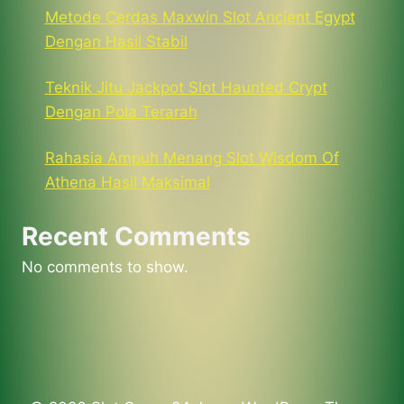
Metode Cerdas Maxwin Slot Ancient Egypt
Dengan Hasil Stabil
Teknik Jitu Jackpot Slot Haunted Crypt
Dengan Pola Terarah
Rahasia Ampuh Menang Slot Wisdom Of
Athena Hasil Maksimal
Recent Comments
No comments to show.