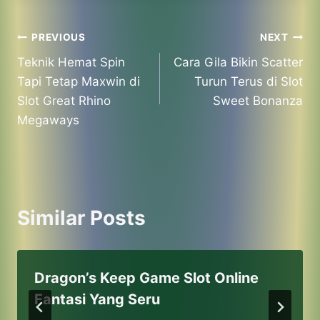
Post
PREVIOUS
NEXT
Teknik Hemat Spin
Cara Gila Bikin Scatter
navigation
Tapi Tetap Maxwin di
Turun Terus di Slot
Slot Great Rhino
Sweet Bonanza
Megaways
Similar Posts
Dragon’s Keep Game Slot Online
Fantasi Yang Seru