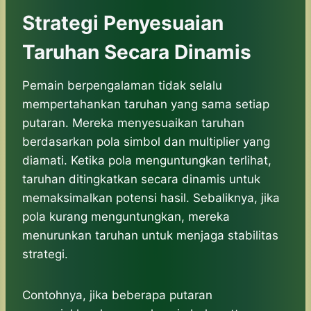
Strategi Penyesuaian
Taruhan Secara Dinamis
Pemain berpengalaman tidak selalu
mempertahankan taruhan yang sama setiap
putaran. Mereka menyesuaikan taruhan
berdasarkan pola simbol dan multiplier yang
diamati. Ketika pola menguntungkan terlihat,
taruhan ditingkatkan secara dinamis untuk
memaksimalkan potensi hasil. Sebaliknya, jika
pola kurang menguntungkan, mereka
menurunkan taruhan untuk menjaga stabilitas
strategi.
Contohnya, jika beberapa putaran